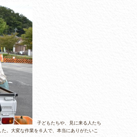
子どもたちや、見に来る人たち
た。大変な作業を６人で、本当にありがたいこ