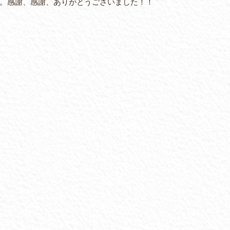
。感謝、感謝、ありがとうございました！！