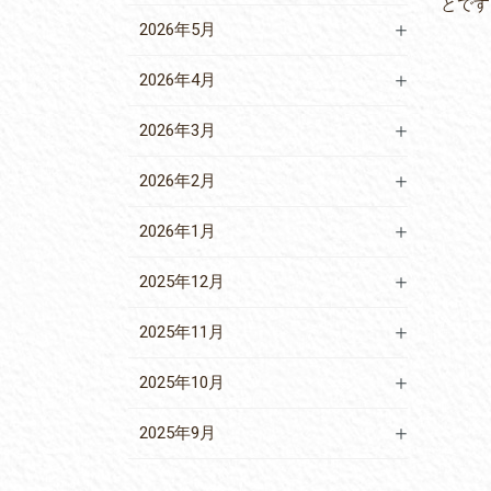
とです
2026年5月
2026年4月
2026年3月
2026年2月
2026年1月
2025年12月
2025年11月
2025年10月
2025年9月