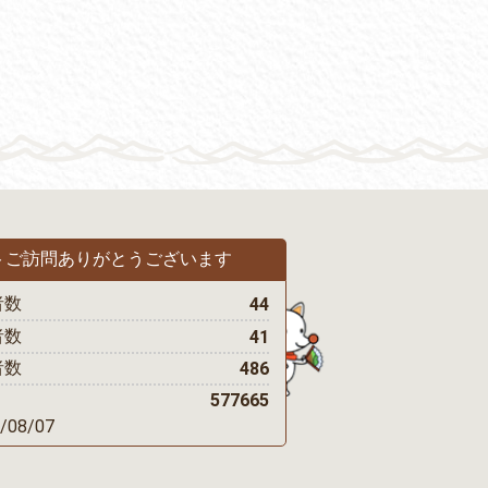
トご訪問
ありがとうございます