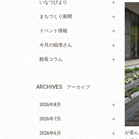
いなつびより
まちづくり新聞
イベント情報
今月の稲津さん
館長コラム
ARCHIVES
アーカイブ
2026年8月
2026年7月
が喜ん
2026年6月