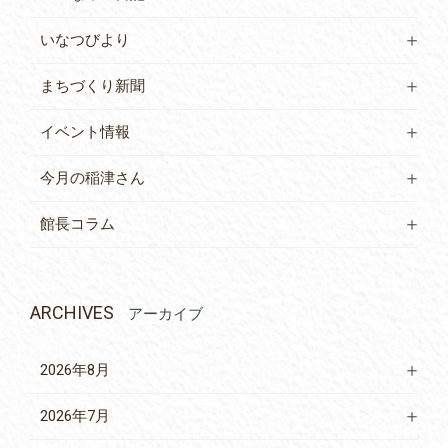
いなつびより
まちづくり新聞
イベント情報
今月の稲津さん
館長コラム
ARCHIVES
アーカイブ
2026年8月
2026年7月