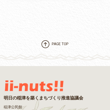
PAGE TOP
明日の稲津を築くまちづくり推進協議会
稲津公民館