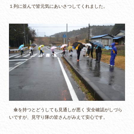
１列に並んで皆元気にあいさつしてくれました。
傘を持つとどうしても見通しが悪く 安全確認がしづら
いですが、見守り隊の皆さんがみえて安心です。