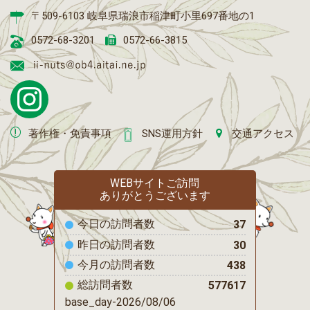
〒509-6103 岐阜県瑞浪市稲津町小里697番地の1
0572-68-3201
0572-66-3815
著作権・免責事項
SNS運用方針
交通アクセス
WEBサイトご訪問
ありがとうございます