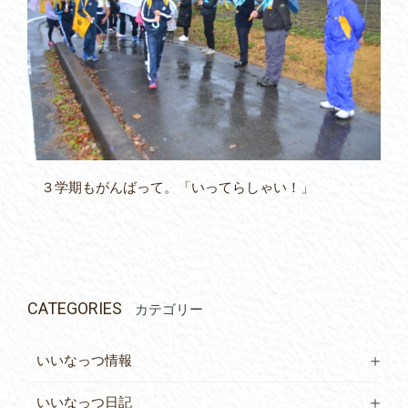
３学期もがんばって。「いってらしゃい！」
CATEGORIES
カテゴリー
いいなっつ情報
いいなっつ日記