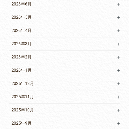
2026年6月
2026年5月
2026年4月
2026年3月
2026年2月
2026年1月
2025年12月
2025年11月
2025年10月
2025年9月