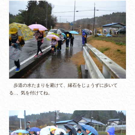
歩道の水たまりを避けて、縁石をじょうずに歩いて
る…、気を付けてね。