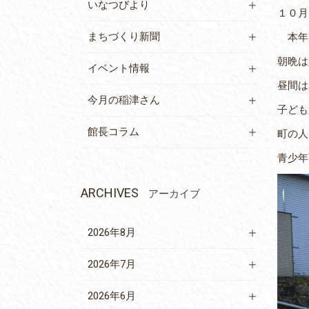
いなつびより
１０月
まちづくり新聞
本年
朝晩は
イベント情報
昼間は
今月の稲津さん
子ども
館長コラム
町の人
青少年
ARCHIVES
アーカイブ
2026年8月
2026年7月
2026年6月