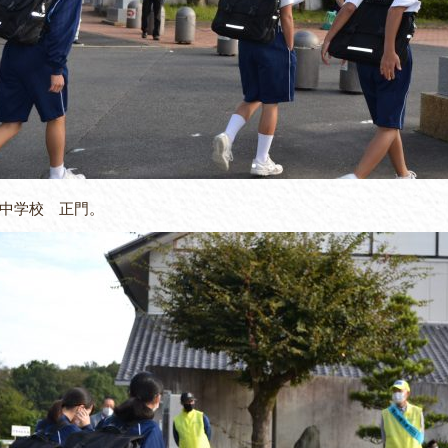
中学校 正門。