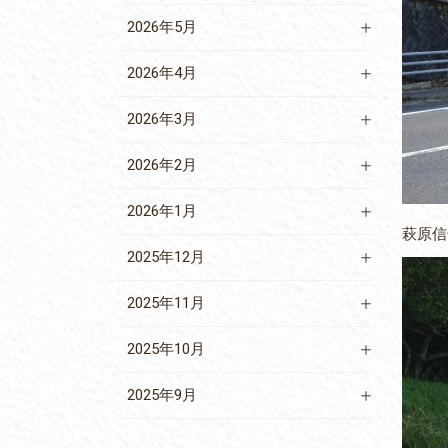
2026年5月
2026年4月
2026年3月
2026年2月
2026年1月
萩原信
2025年12月
2025年11月
2025年10月
2025年9月