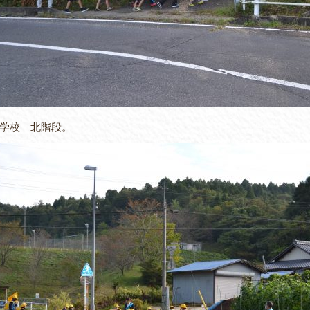
学校 北階段。