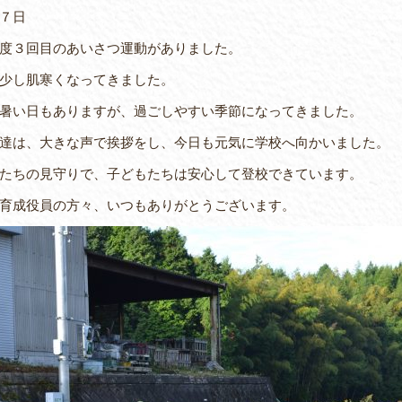
７日
度３回目のあいさつ運動がありました。
少し肌寒くなってきました。
暑い日もありますが、過ごしやすい季節になってきました。
達は、大きな声で挨拶をし、今日も元気に学校へ向かいました。
たちの見守りで、子どもたちは安心して登校できています。
育成役員の方々、いつもありがとうございます。