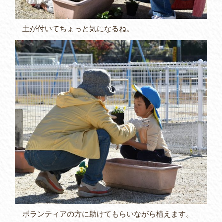
土が付いてちょっと気になるね。
ボランティアの方に助けてもらいながら植えます。