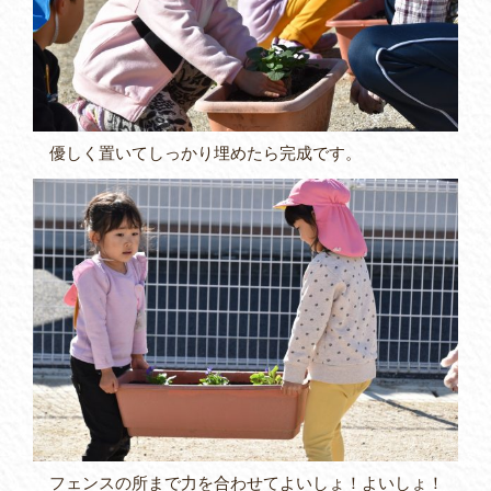
優しく置いてしっかり埋めたら完成です。
フェンスの所まで力を合わせてよいしょ！よいしょ！