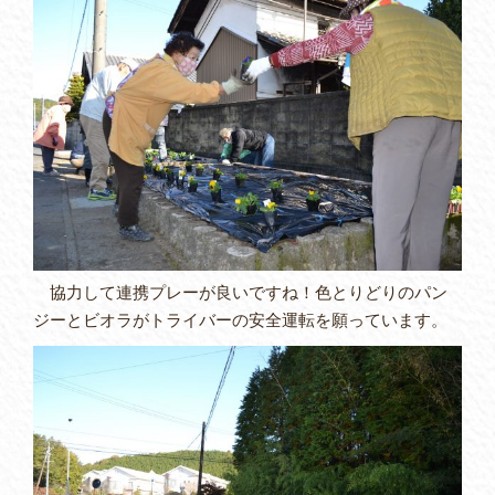
協力して連携プレーが良いですね！色とりどりのパン
ジーとビオラがトライバーの安全運転を願っています。