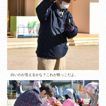
白いのが見えるかな？これが根っこだよ。