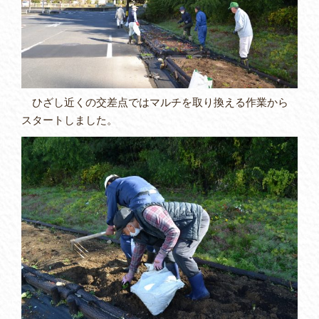
ひざし近くの交差点ではマルチを取り換える作業から
スタートしました。