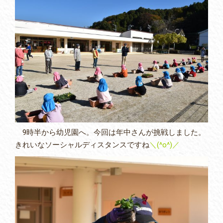
9時半から幼児園へ。今回は年中さんが挑戦しました。
きれいなソーシャルディスタンスですね
＼(^o^)／