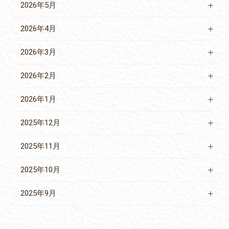
2026年5月
2026年4月
2026年3月
2026年2月
2026年1月
2025年12月
2025年11月
2025年10月
2025年9月