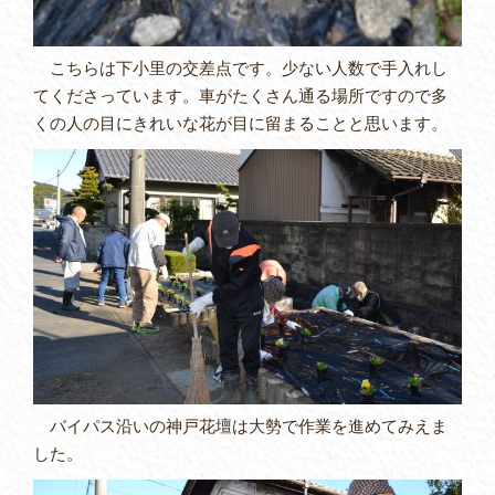
こちらは下小里の交差点です。少ない人数で手入れし
てくださっています。車がたくさん通る場所ですので多
くの人の目にきれいな花が目に留まることと思います。
バイパス沿いの神戸花壇は大勢で作業を進めてみえま
した。