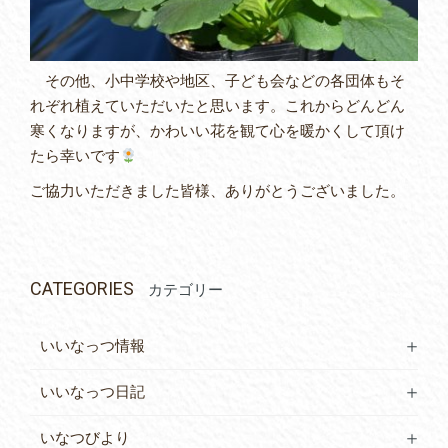
その他、小中学校や地区、子ども会などの各団体もそ
れぞれ植えていただいたと思います。これからどんどん
寒くなりますが、かわいい花を観て心を暖かくして頂け
たら幸いです
ご協力いただきました皆様、ありがとうございました。
CATEGORIES
カテゴリー
いいなっつ情報
いいなっつ日記
いなつびより