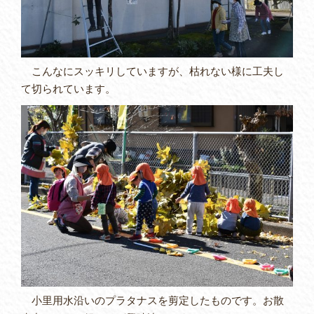
こんなにスッキリしていますが、枯れない様に工夫し
て切られています。
小里用水沿いのプラタナスを剪定したものです。お散