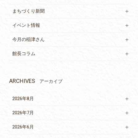
まちづくり新聞
イベント情報
今月の稲津さん
館長コラム
ARCHIVES
アーカイブ
2026年8月
2026年7月
2026年6月