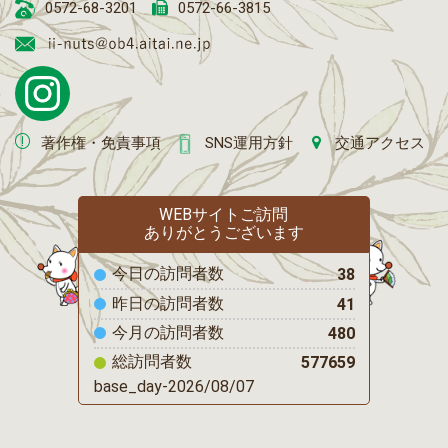
0572-68-3201
0572-66-3815
著作権・免責事項
SNS運用方針
交通アクセス
WEBサイトご訪問
ありがとうございます