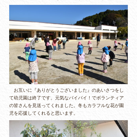
お互いに『ありがとうございました』のあいさつをし
て幼児園は終了です。元気なバイバイ！でボランティア
の皆さんを見送ってくれました。冬もカラフルな花が園
児を応援してくれると思います。