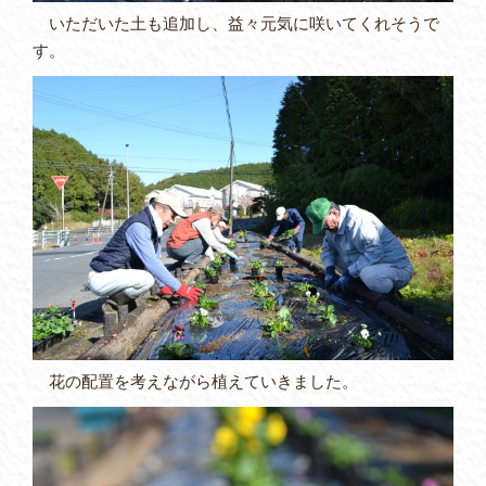
いただいた土も追加し、益々元気に咲いてくれそうで
す。
花の配置を考えながら植えていきました。