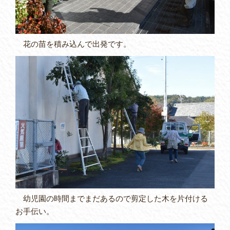
花の苗を積み込んで出発です。
幼児園の時間までまだあるので剪定した木を片付ける
お手伝い。