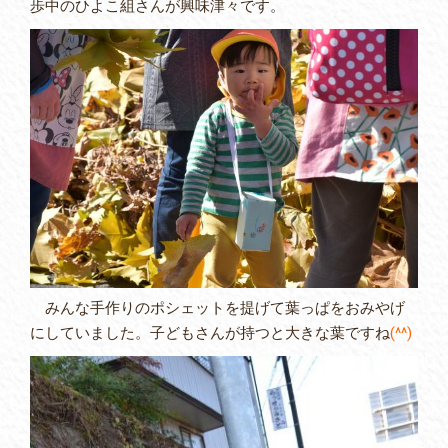
歩中のひよこ組さんが興味津々です。
みんな手作りのポシェットを提げて葉っぱをおみやげ
にしていました。子どもさんが持つと大きな葉ですね
(^^)