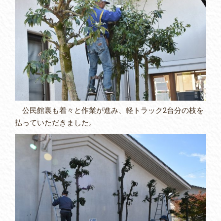
公民館裏も着々と作業が進み、軽トラック2台分の枝を
払っていただきました。