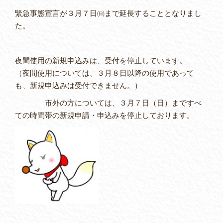
緊急事態宣言が３月７日㈰まで延長することとなりまし
た。
夜間使用の新規申込みは、受付を停止しています。
（夜間使用については、３月８日以降の使用であって
も、新規申込みは受付できません。）
市外の方については、３月７日（日）まですべ
ての時間帯の新規申請・申込みを停止しております。