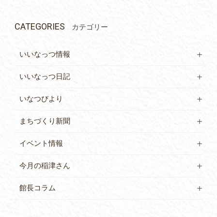
CATEGORIES
カテゴリー
いいなっつ情報
いいなっつ日記
いなつびより
まちづくり新聞
イベント情報
今月の稲津さん
館長コラム