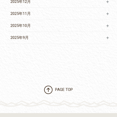
2025年12月
2025年11月
2025年10月
2025年9月
PAGE TOP