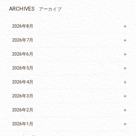
ARCHIVES
アーカイブ
2026年8月
2026年7月
2026年6月
2026年5月
2026年4月
2026年3月
2026年2月
2026年1月