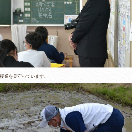
授業を見守っています。