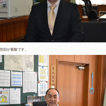
笑顔が素敵です。