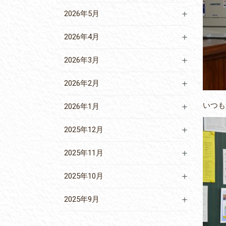
2026年5月
2026年4月
2026年3月
2026年2月
いつも
2026年1月
2025年12月
2025年11月
2025年10月
2025年9月