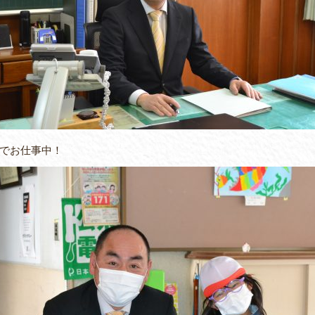
でお仕事中！