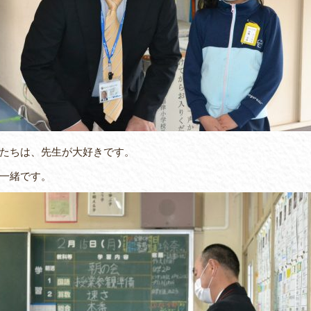
たちは、先生が大好きです。
一緒です。