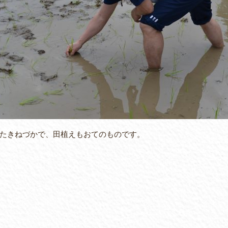
たきねづかで、田植えもおてのものです。