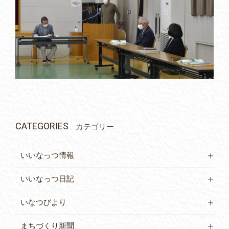
CATEGORIES
カテゴリー
いいなっつ情報
いいなっつ日記
いなつびより
まちづくり新聞