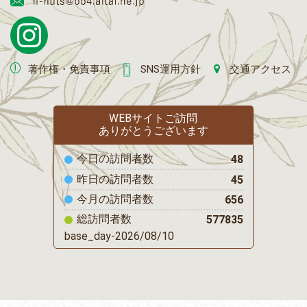
著作権・免責事項
SNS運用方針
交通アクセス
WEBサイトご訪問
ありがとうございます