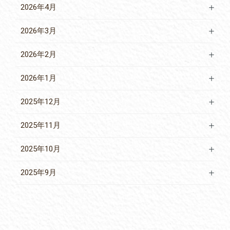
2026年4月
2026年3月
2026年2月
2026年1月
2025年12月
2025年11月
2025年10月
2025年9月