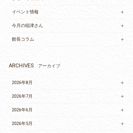
イベント情報
今月の稲津さん
館長コラム
ARCHIVES
アーカイブ
2026年8月
2026年7月
2026年6月
2026年5月