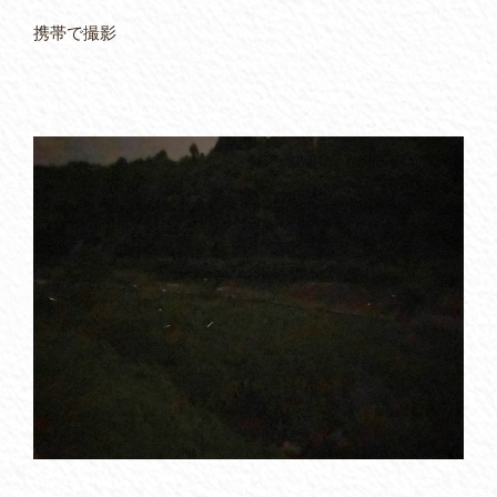
携帯で撮影