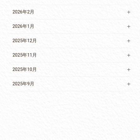
2026年2月
2026年1月
2025年12月
2025年11月
2025年10月
2025年9月