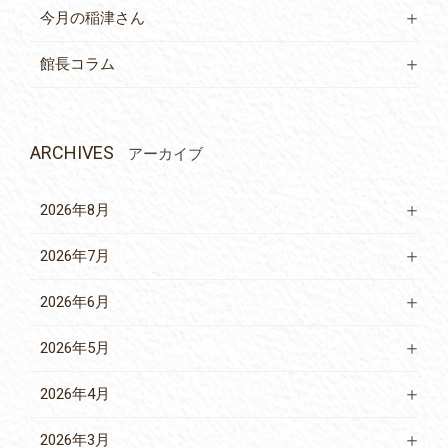
今月の稲津さん
館長コラム
ARCHIVES
アーカイブ
2026年8月
2026年7月
2026年6月
2026年5月
2026年4月
2026年3月