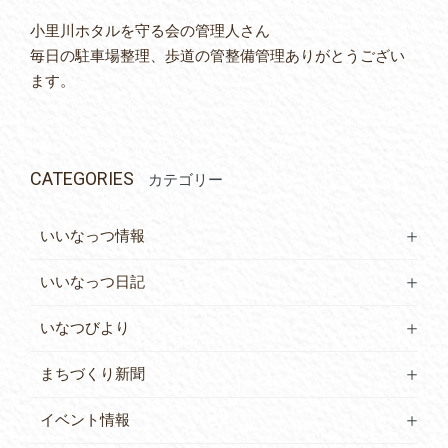
小里川ホタルを守る会の管理人さん
毎日の駐車場整理、歩道の管整備管理ありがとうござい
ます。
CATEGORIES
カテゴリー
いいなっつ情報
いいなっつ日記
いなつびより
まちづくり新聞
イベント情報