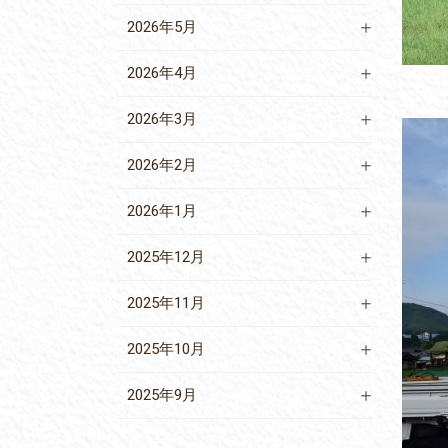
2026年5月
2026年4月
2026年3月
2026年2月
2026年1月
2025年12月
2025年11月
2025年10月
2025年9月