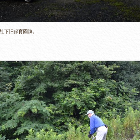
社下旧保育園跡。