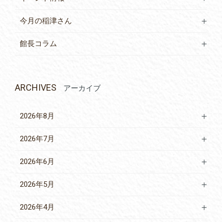
今月の稲津さん
館長コラム
ARCHIVES
アーカイブ
2026年8月
2026年7月
2026年6月
2026年5月
2026年4月