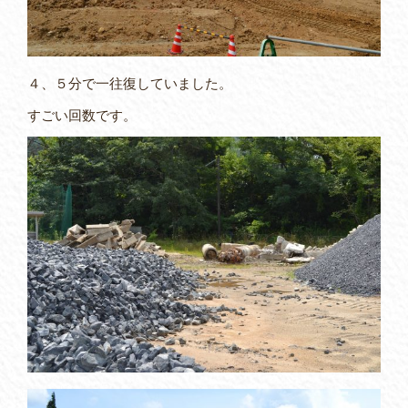
４、５分で一往復していました。
すごい回数です。