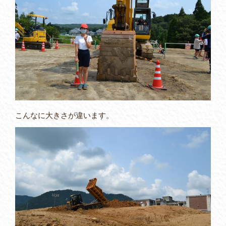
こんなに大きさが違います。