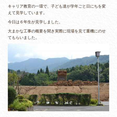
キャリア教育の一環で、子ども達が学年ごと日にちを変
えて見学しています。
今日は６年生が見学しました。
大まかな工事の概要を聞き実際に現場を見て重機にのせ
てもらいました。