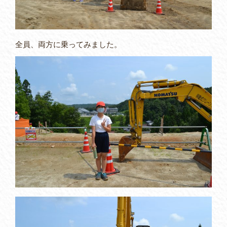
全員、両方に乗ってみました。