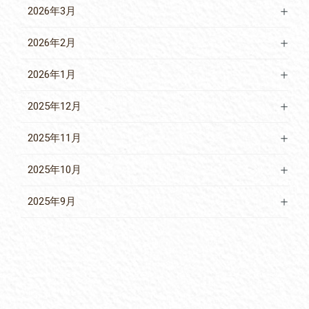
2026年3月
2026年2月
2026年1月
2025年12月
2025年11月
2025年10月
2025年9月