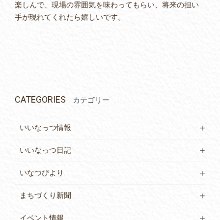
楽しんで、現場の雰囲気を味わってもらい、将来の担い
手が現れてくれたら嬉しいです。
CATEGORIES
カテゴリー
いいなっつ情報
いいなっつ日記
いなつびより
まちづくり新聞
イベント情報