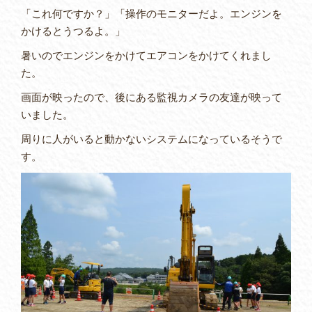
「これ何ですか？」「操作のモニターだよ。エンジンを
かけるとうつるよ。」
暑いのでエンジンをかけてエアコンをかけてくれまし
た。
画面が映ったので、後にある監視カメラの友達が映って
いました。
周りに人がいると動かないシステムになっているそうで
す。