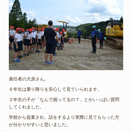
責任者の大原さん。
６年生は乗り降りを安心して見ていられます。
２年生の子が「なんで掘ってるの？」とかいっぱい質問
してくれました。
学校から提案され、話をするより実際に見てもらった方
が分かりやすいと思いました。