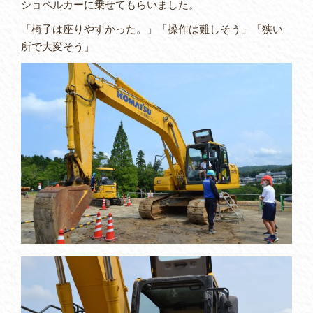
ショベルカーに乗せてもらいました。
「椅子は座りやすかった。」「操作は難しそう」「狭い
所で大変そう」