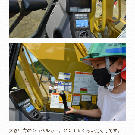
大きい方のショベルカー。２０ｔｋぐらいだそうです。