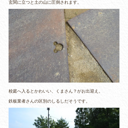
玄関に立つと土の山に圧倒されます。
校庭へ入るとかわいい、くまさん？がお出迎え。
鉄板業者さんの区別のしるしだそうです。