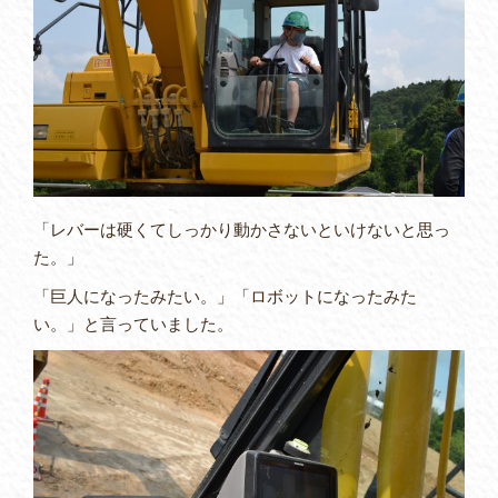
「レバーは硬くてしっかり動かさないといけないと思っ
た。」
「巨人になったみたい。」「ロボットになったみた
い。」と言っていました。