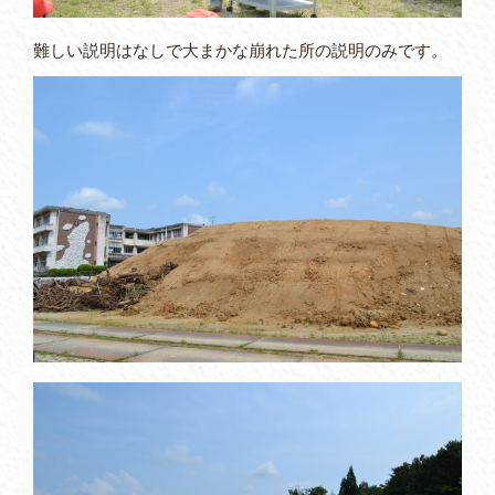
難しい説明はなしで大まかな崩れた所の説明のみです。