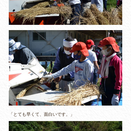
「とても早くて、面白いです。」