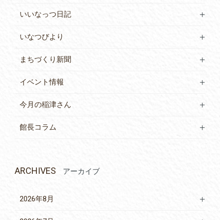
いいなっつ日記
いなつびより
まちづくり新聞
イベント情報
今月の稲津さん
館長コラム
ARCHIVES
アーカイブ
2026年8月