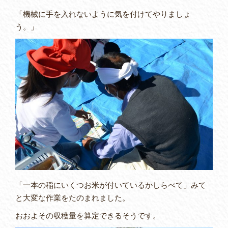
「機械に手を入れないように気を付けてやりましょ
う。」
「一本の稲にいくつお米が付いているかしらべて」みて
と大変な作業をたのまれました。
おおよその収穫量を算定できるそうです。