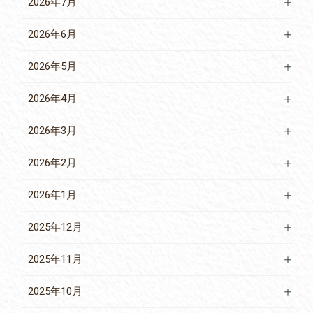
2026年7月
2026年6月
2026年5月
2026年4月
2026年3月
2026年2月
2026年1月
2025年12月
2025年11月
2025年10月