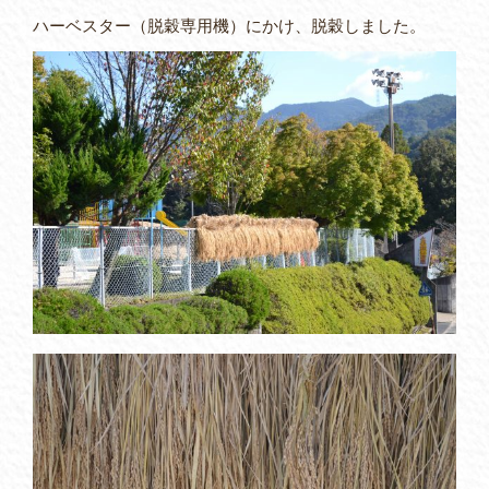
ハーベスター（脱穀専用機）にかけ、脱穀しました。