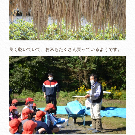
良く乾いていて、お米もたくさん実っているようです。