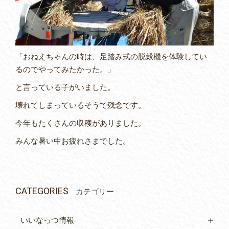
「おねえちゃんの時は、足踏み式の脱穀機を体験してい
るのでやってみたかった。」
と言っている子がいました。
壊れてしまっているそうで残念です。
今年もたくさんの収穫がありました。
みんな暑い中お疲れさまでした。
CATEGORIES
カテゴリー
いいなっつ情報