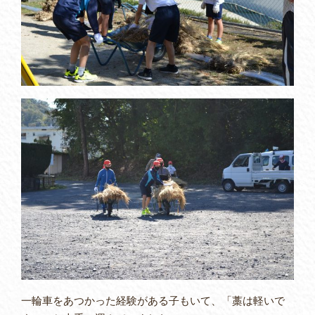
一輪車をあつかった経験がある子もいて、「藁は軽いで