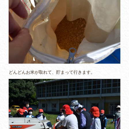
どんどんお米が取れて、貯まって行きます。