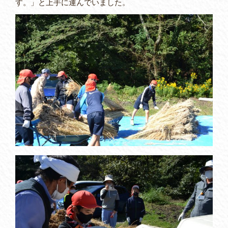
す。」と上手に運んでいました。