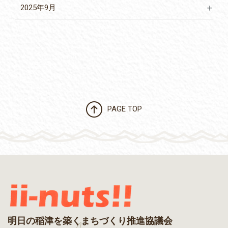
2025年9月
PAGE TOP
明日の稲津を築くまちづくり推進協議会