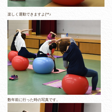
楽しく運動できますよ(^^♪
数年前に行った時の写真です。