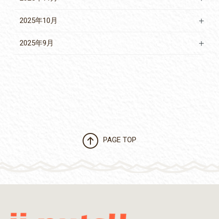
2025年10月
2025年9月
PAGE TOP