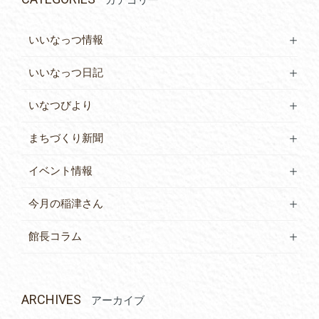
いいなっつ情報
いいなっつ日記
いなつびより
まちづくり新聞
イベント情報
今月の稲津さん
館長コラム
ARCHIVES
アーカイブ