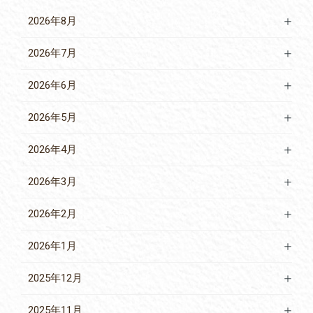
2026年8月
2026年7月
2026年6月
2026年5月
2026年4月
2026年3月
2026年2月
2026年1月
2025年12月
2025年11月