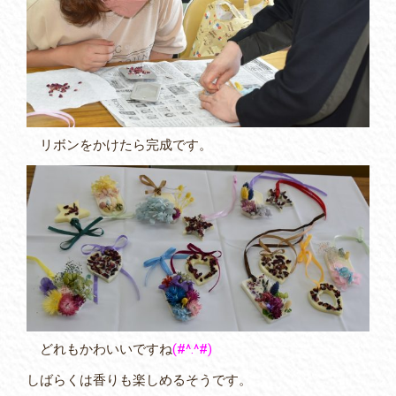
リボンをかけたら完成です。
どれもかわいいですね
(#^.^#)
しばらくは香りも楽しめるそうです。