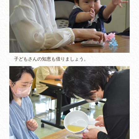
子どもさんの知恵も借りましょう。