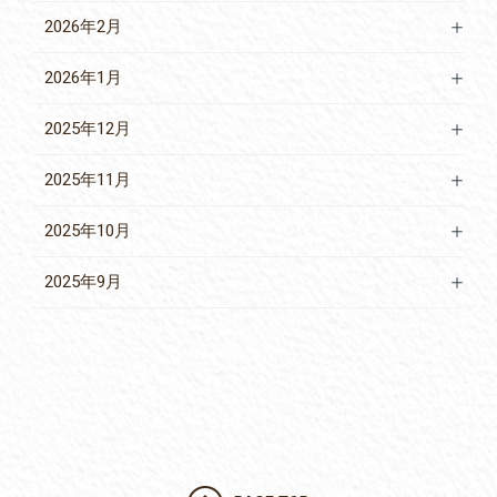
2026年2月
2026年1月
2025年12月
2025年11月
2025年10月
2025年9月