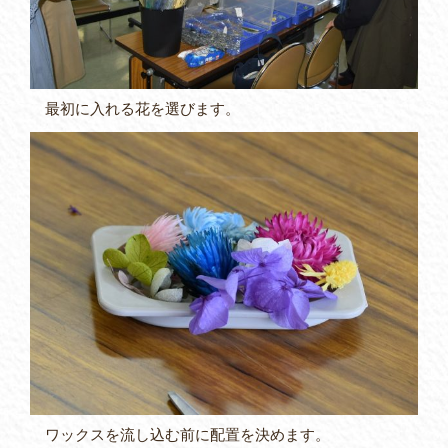
最初に入れる花を選びます。
ワックスを流し込む前に配置を決めます。