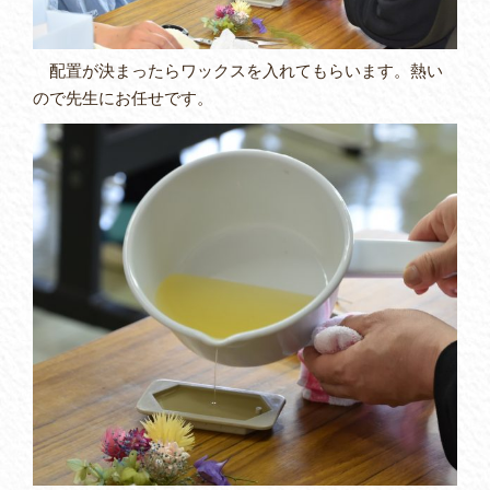
配置が決まったらワックスを入れてもらいます。熱い
ので先生にお任せです。