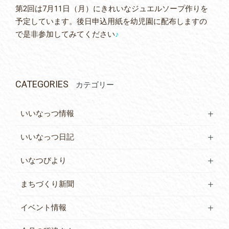
第2回は7月11日（月）にきれいなジュエルソープ作りを
予定しています。後日申込用紙を幼児園に配布しますの
で是非参加してみてください
♪
CATEGORIES
カテゴリー
いいなっつ情報
いいなっつ日記
いなつびより
まちづくり新聞
イベント情報