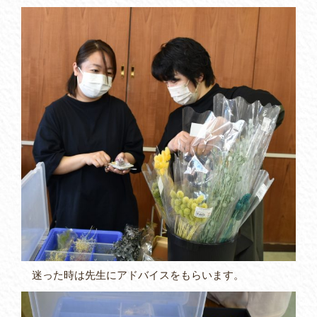
迷った時は先生にアドバイスをもらいます。