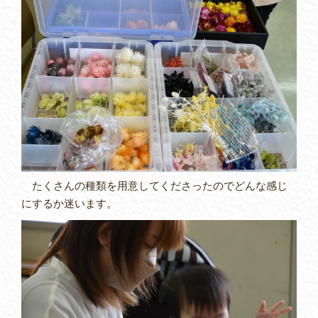
たくさんの種類を用意してくださったのでどんな感じ
にするか迷います。