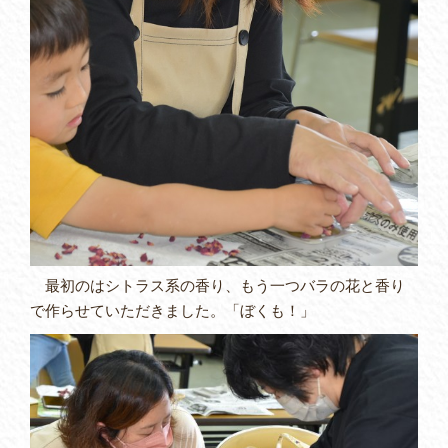
最初のはシトラス系の香り、もう一つバラの花と香り
で作らせていただきました。「ぼくも！」