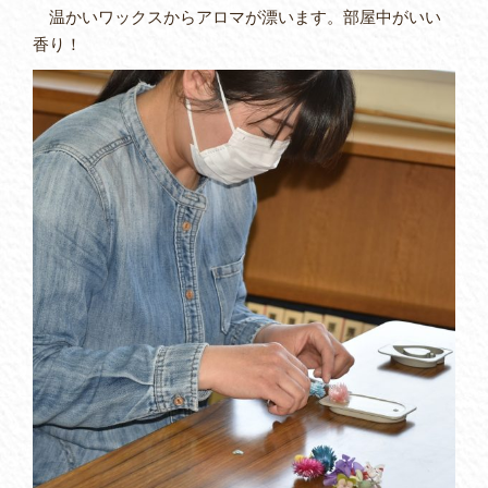
温かいワックスからアロマが漂います。部屋中がいい
香り！