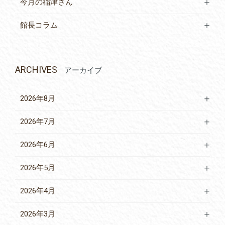
今月の稲津さん
館長コラム
ARCHIVES
アーカイブ
2026年8月
2026年7月
2026年6月
2026年5月
2026年4月
2026年3月