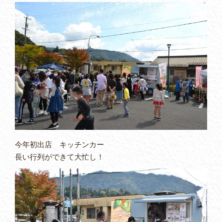
今年初出店 キッチンカー
長い行列ができて大忙し！