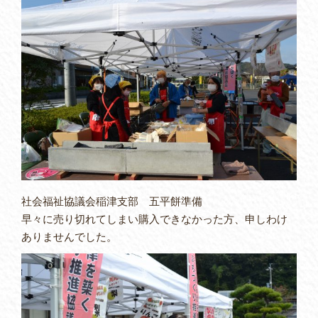
社会福祉協議会稲津支部 五平餅準備
早々に売り切れてしまい購入できなかった方、申しわけ
ありませんでした。