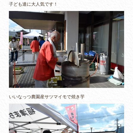
子ども達に大人気です！
いいなっつ農園産サツマイモで焼き芋