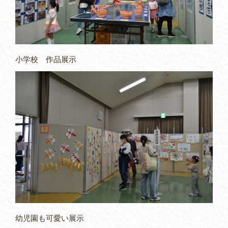
小学校 作品展示
幼児園も可愛い展示