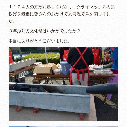
１１２４人の方がお越しくださり、クライマックスの餅
投げを最後に皆さんのおかげで大盛況で幕を閉じまし
た。
３年ぶりの文化祭はいかがでしたか？
本当にありがとうございました。