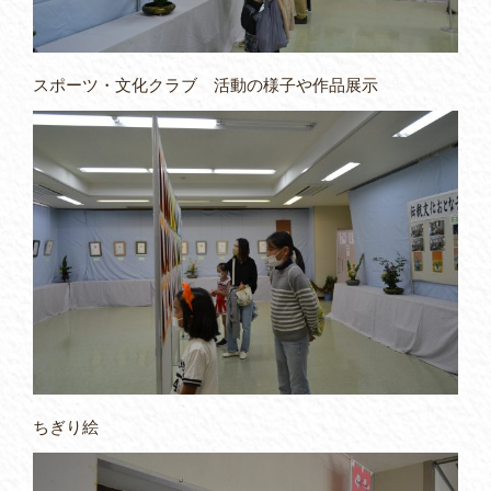
スポーツ・文化クラブ 活動の様子や作品展示
ちぎり絵