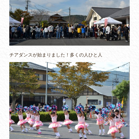
チアダンスが始まりました！多くの人ひと人