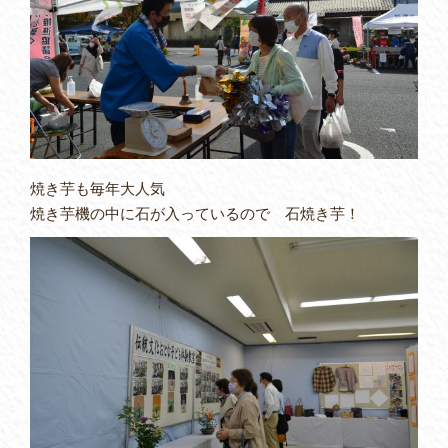
焼き芋も毎年大人気
焼き芋機の中に石が入っているので 石焼き芋！