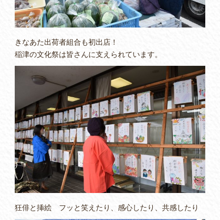
きなあた出荷者組合も初出店！
稲津の文化祭は皆さんに支えられています。
狂俳と挿絵 フッと笑えたり、感心したり、共感したり