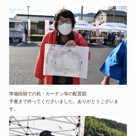
準備段階での机・カーテン等の配置図
手書きで作ってくださいました。ありがとうございま
す。