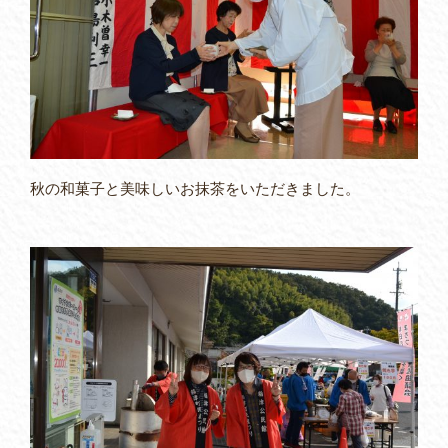
秋の和菓子と美味しいお抹茶をいただきました。