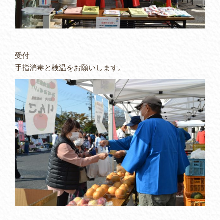
受付
手指消毒と検温をお願いします。