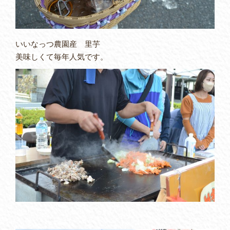
いいなっつ農園産 里芋
美味しくて毎年人気です。