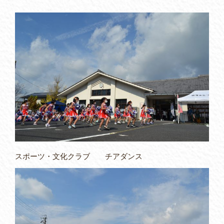
スポーツ・文化クラブ チアダンス