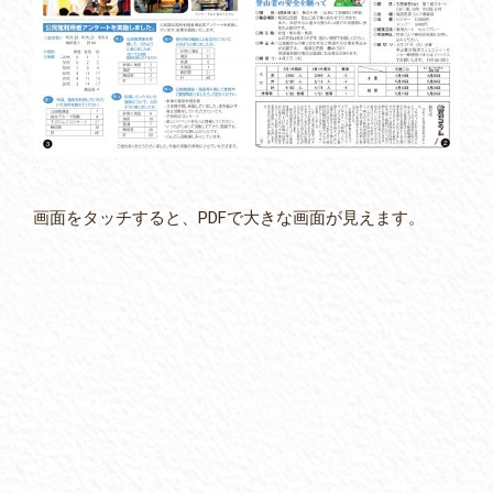
画面をタッチすると、PDFで大きな画面が見えます。