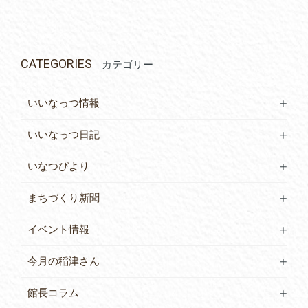
CATEGORIES
カテゴリー
いいなっつ情報
いいなっつ日記
いなつびより
まちづくり新聞
イベント情報
今月の稲津さん
館長コラム