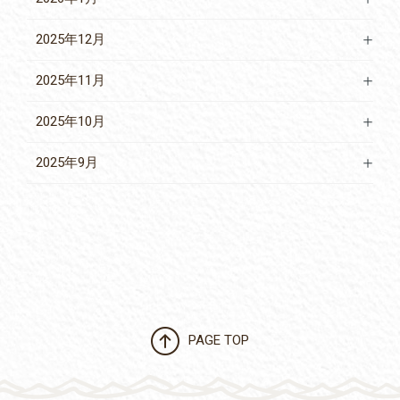
2025年12月
2025年11月
2025年10月
2025年9月
PAGE TOP