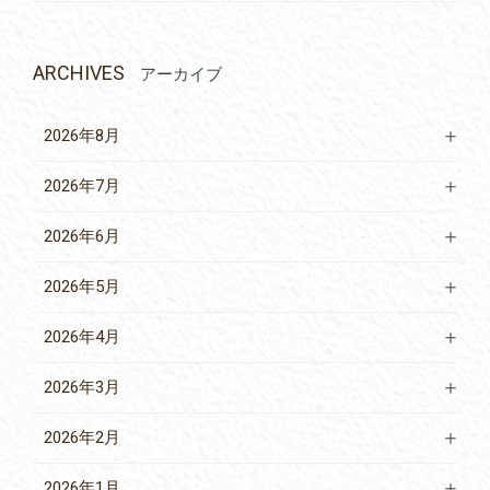
ARCHIVES
アーカイブ
2026年8月
2026年7月
2026年6月
2026年5月
2026年4月
2026年3月
2026年2月
2026年1月