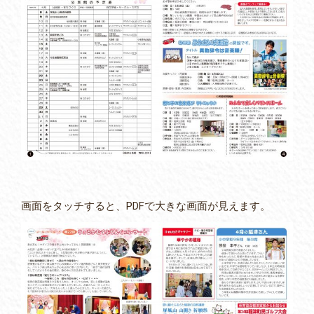
画面をタッチすると、PDFで大きな画面が見えます。