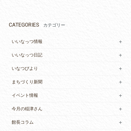
CATEGORIES
カテゴリー
いいなっつ情報
いいなっつ日記
いなつびより
まちづくり新聞
イベント情報
今月の稲津さん
館長コラム