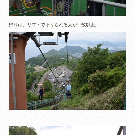
帰りは、リフトで下りられる人が半数以上。