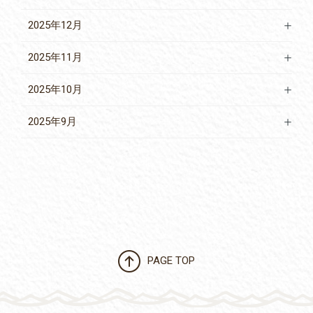
2025年12月
2025年11月
2025年10月
2025年9月
PAGE TOP