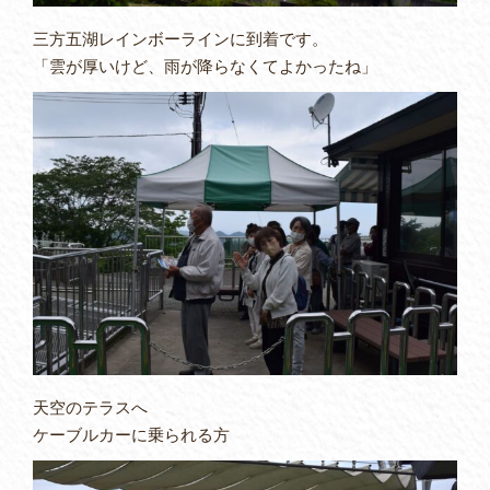
三方五湖レインボーラインに到着です。
「雲が厚いけど、雨が降らなくてよかったね」
天空のテラスへ
ケーブルカーに乗られる方