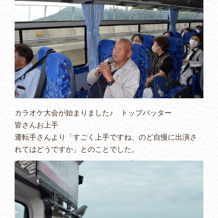
カラオケ大会が始まりました♪ トップバッター
皆さんお上手
運転手さんより「すごく上手ですね、のど自慢に出演さ
れてはどうですか」とのことでした。