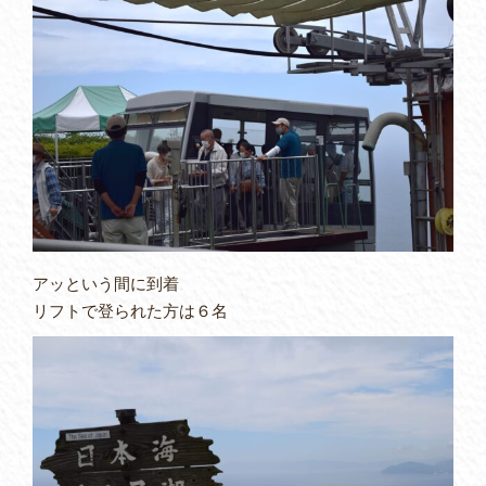
アッという間に到着
リフトで登られた方は６名