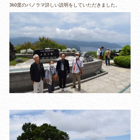
360度のパノラマ詳しい説明をしていただきました。