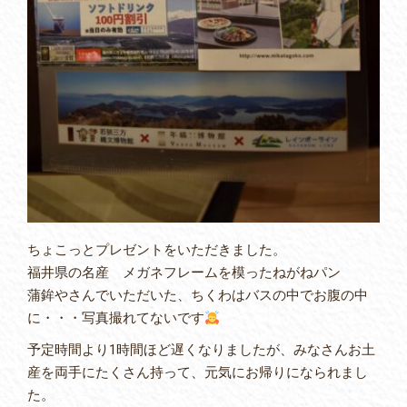
ちょこっとプレゼントをいただきました。
福井県の名産 メガネフレームを模ったねがねパン
蒲鉾やさんでいただいた、ちくわはバスの中でお腹の中
に・・・写真撮れてないです
予定時間より1時間ほど遅くなりましたが、みなさんお土
産を両手にたくさん持って、元気にお帰りになられまし
た。