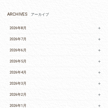
ARCHIVES
アーカイブ
2026年8月
2026年7月
2026年6月
2026年5月
2026年4月
2026年3月
2026年2月
2026年1月