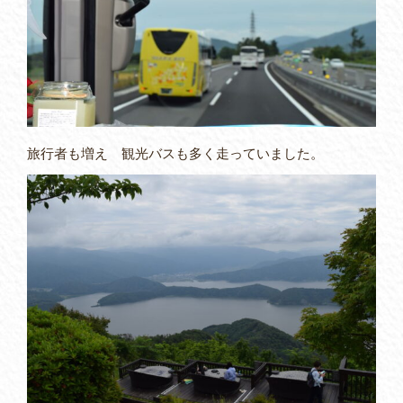
旅行者も増え 観光バスも多く走っていました。