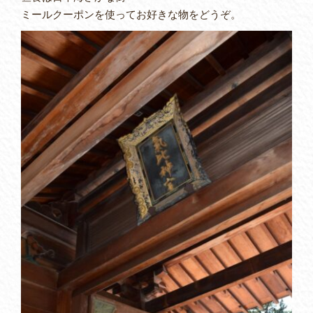
ミールクーポンを使ってお好きな物をどうぞ。