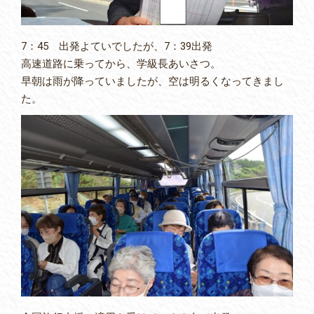
7：45 出発よていでしたが、7：39出発
高速道路に乗ってから、学級長あいさつ。
早朝は雨が降っていましたが、空は明るくなってきまし
た。