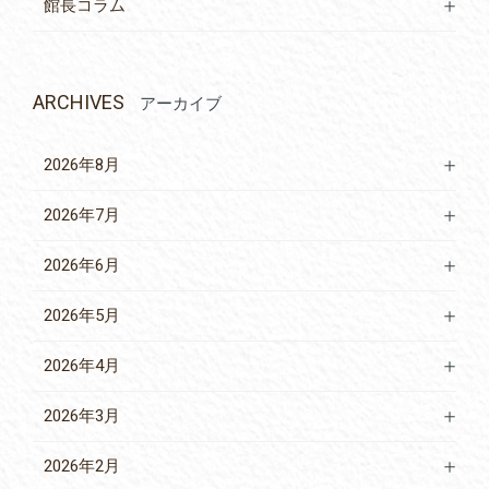
館長コラム
ARCHIVES
アーカイブ
2026年8月
2026年7月
2026年6月
2026年5月
2026年4月
2026年3月
2026年2月