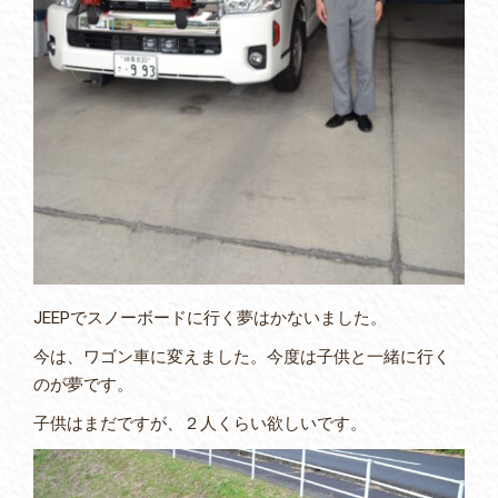
JEEPでスノーボードに行く夢はかないました。
今は、ワゴン車に変えました。今度は子供と一緒に行く
のが夢です。
子供はまだですが、２人くらい欲しいです。