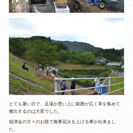
とても暑い日で、足場が悪い上に範囲が広く草を集めて
搬出するのは大変でした。
稲津会の方々のお陰で無事花火を上げる事が出来まし
た。