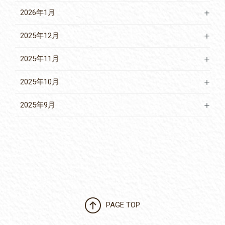
2026年1月
2025年12月
2025年11月
2025年10月
2025年9月
PAGE TOP