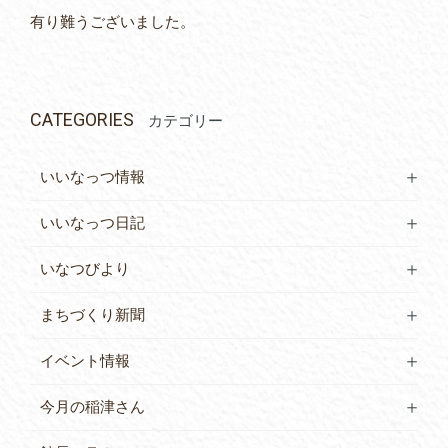
有り難うございました。
CATEGORIES
カテゴリー
いいなっつ情報
いいなっつ日記
いなつびより
まちづくり新聞
イベント情報
今月の稲津さん