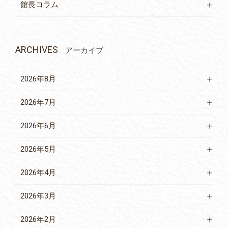
館長コラム
ARCHIVES
アーカイブ
2026年8月
2026年7月
2026年6月
2026年5月
2026年4月
2026年3月
2026年2月