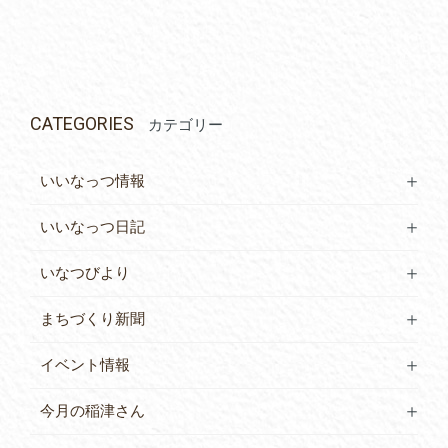
CATEGORIES
カテゴリー
いいなっつ情報
いいなっつ日記
いなつびより
まちづくり新聞
イベント情報
今月の稲津さん