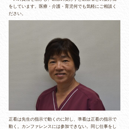
をしています。医療・介護・育児何でも気軽にご相談く
ださい。
正看は先生の指示で動くのに対し、準看は正看の指示で
動く。カンファレンスには参加できない。同じ仕事をし