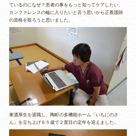
ているのになぜ？患者の事をもっと知ってケアしたい、
カンファレンスの輪に入りたいと言う思いから正看護師
の資格を取ろうと思いました。
東濃厚生を退職し、陶町の多機能ホーム「いちにのさ
ん」を立ち上げ６５歳で２度目の定年を迎えました。