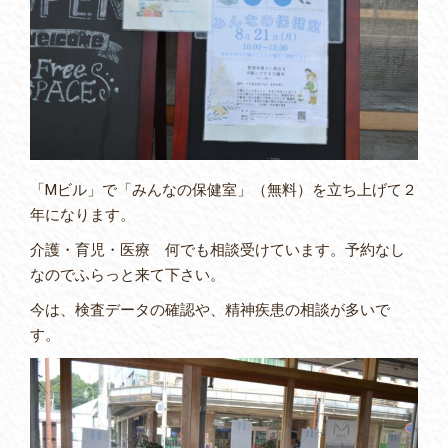
「Mビル」で「みんなの保健室」（無料）を立ち上げて２
年になります。
介護・育児・医療 何でも相談受けています。予約なし
なのでふらっと来て下さい。
今は、検査データの確認や、精神疾患の相談が多いで
す。