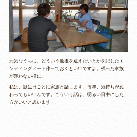
元気なうちに、どういう最後を迎えたいとかを記したエ
ンディングノート作っておくといいですよ。残った家族
が迷わない様に。
私は、誕生日ごとに家族と話します。毎年、気持ちが変
わってもいいんです。こういう話は、明るい日中にした
方がいいと思います。