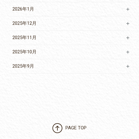
2026年1月
2025年12月
2025年11月
2025年10月
2025年9月
PAGE TOP