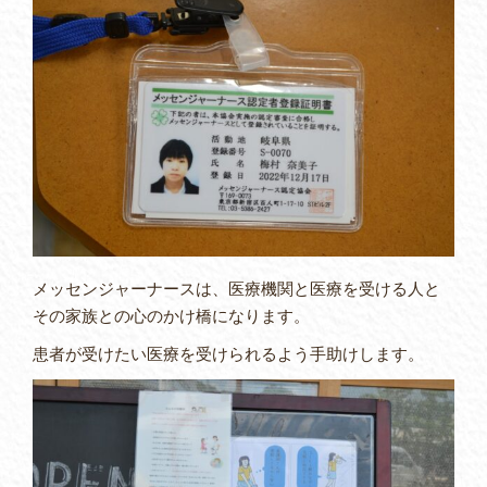
メッセンジャーナースは、医療機関と医療を受ける人と
その家族との心のかけ橋になります。
患者が受けたい医療を受けられるよう手助けします。