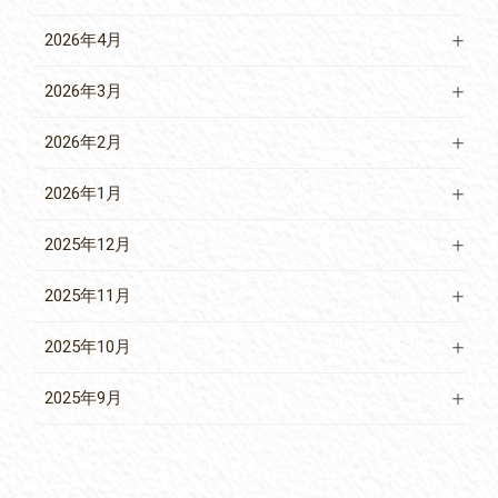
2026年4月
2026年3月
2026年2月
2026年1月
2025年12月
2025年11月
2025年10月
2025年9月