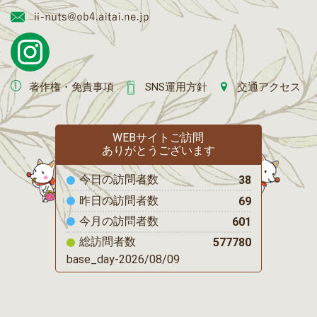
著作権・免責事項
SNS運用方針
交通アクセス
WEBサイトご訪問
ありがとうございます