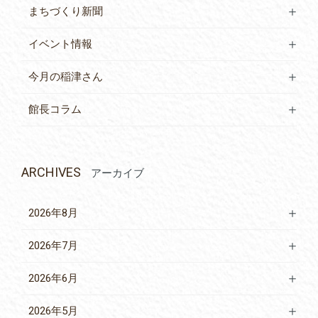
まちづくり新聞
イベント情報
今月の稲津さん
館長コラム
ARCHIVES
アーカイブ
2026年8月
2026年7月
2026年6月
2026年5月