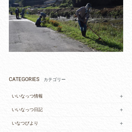
CATEGORIES
カテゴリー
いいなっつ情報
いいなっつ日記
いなつびより