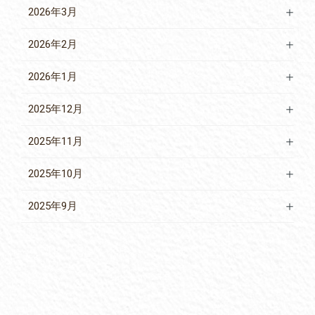
2026年3月
2026年2月
2026年1月
2025年12月
2025年11月
2025年10月
2025年9月