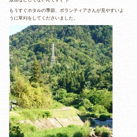
もうすぐホタルの季節、ボランティアさんが見やすいよ
うに草刈をしてくださいました。