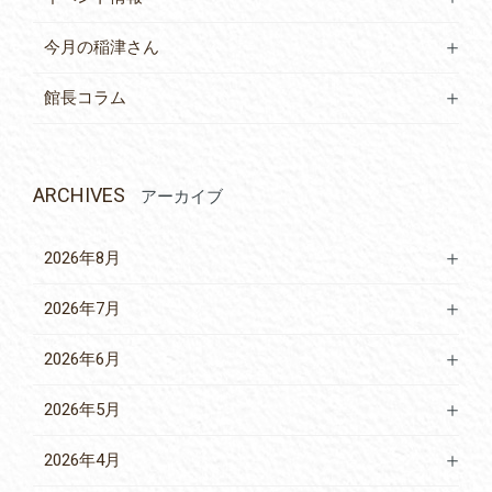
今月の稲津さん
館長コラム
ARCHIVES
アーカイブ
2026年8月
2026年7月
2026年6月
2026年5月
2026年4月