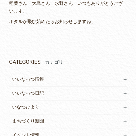
稲葉さん 大島さん 水野さん いつもありがとうござ
います。
ホタルが飛び始めたらお知らせしますね。
CATEGORIES
カテゴリー
いいなっつ情報
いいなっつ日記
いなつびより
まちづくり新聞
イベント情報