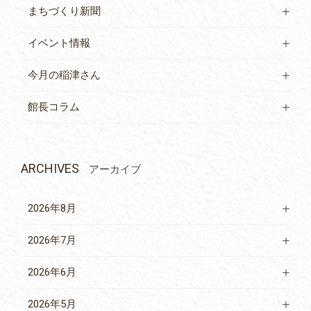
まちづくり新聞
イベント情報
今月の稲津さん
館長コラム
ARCHIVES
アーカイブ
2026年8月
2026年7月
2026年6月
2026年5月