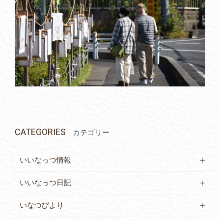
CATEGORIES
カテゴリー
いいなっつ情報
いいなっつ日記
いなつびより