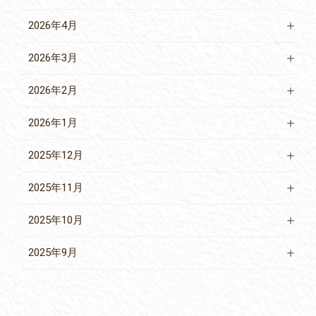
2026年4月
2026年3月
2026年2月
2026年1月
2025年12月
2025年11月
2025年10月
2025年9月