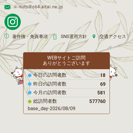
著作権・免責事項
SNS運用方針
交通アクセス
WEBサイトご訪問
ありがとうございます