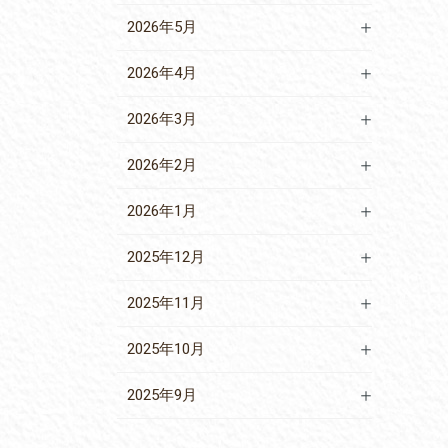
2026年5月
2026年4月
2026年3月
2026年2月
2026年1月
2025年12月
2025年11月
2025年10月
2025年9月