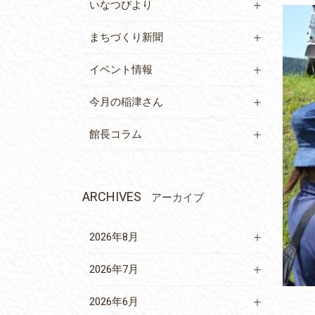
いなつびより
まちづくり新聞
イベント情報
今月の稲津さん
館長コラム
ARCHIVES
アーカイブ
2026年8月
2026年7月
2026年6月