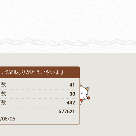
トご訪問
ありがとうございます