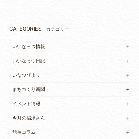
CATEGORIES
カテゴリー
いいなっつ情報
いいなっつ日記
いなつびより
まちづくり新聞
イベント情報
今月の稲津さん
館長コラム