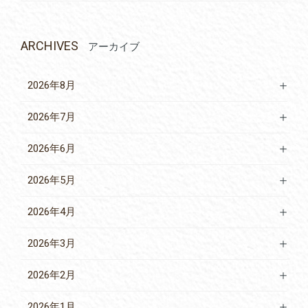
ARCHIVES
アーカイブ
2026年8月
2026年7月
2026年6月
2026年5月
2026年4月
2026年3月
2026年2月
2026年1月