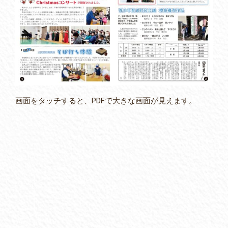
画面をタッチすると、PDFで大きな画面が見えます。