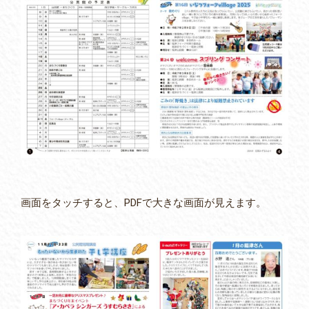
画面をタッチすると、PDFで大きな画面が見えます。