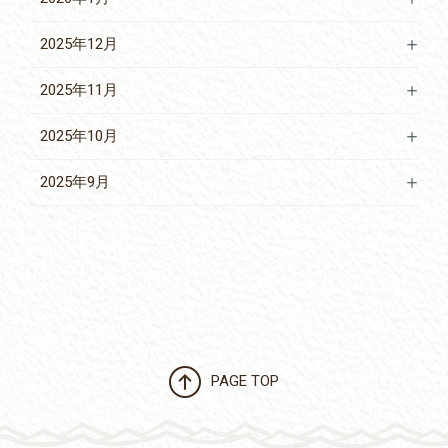
2025年12月
2025年11月
2025年10月
2025年9月
PAGE TOP