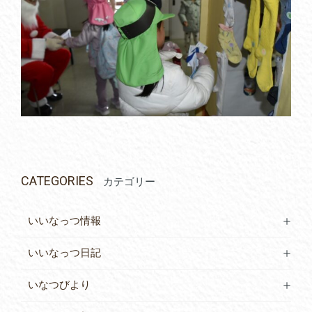
CATEGORIES
カテゴリー
いいなっつ情報
いいなっつ日記
いなつびより