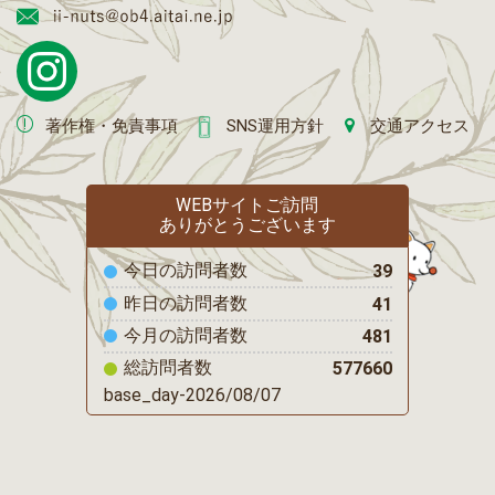
著作権・免責事項
SNS運用方針
交通アクセス
WEBサイトご訪問
ありがとうございます