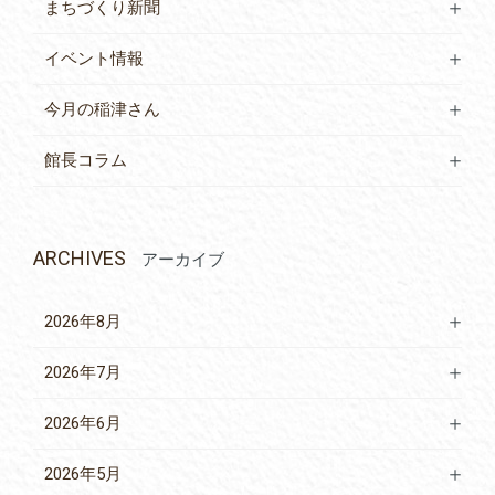
まちづくり新聞
イベント情報
今月の稲津さん
館長コラム
ARCHIVES
アーカイブ
2026年8月
2026年7月
2026年6月
2026年5月