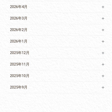
2026年4月
2026年3月
2026年2月
2026年1月
2025年12月
2025年11月
2025年10月
2025年9月