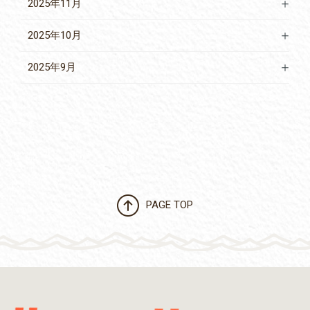
2025年11月
2025年10月
2025年9月
PAGE TOP