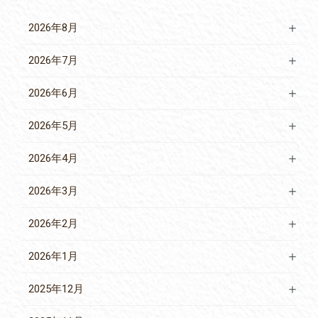
2026年8月
2026年7月
2026年6月
2026年5月
2026年4月
2026年3月
2026年2月
2026年1月
2025年12月