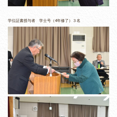
学位証書授与者 学士号（4年修了）３名