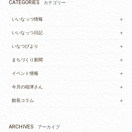
CATEGORIES
カテゴリー
いいなっつ情報
いいなっつ日記
いなつびより
まちづくり新聞
イベント情報
今月の稲津さん
館長コラム
ARCHIVES
アーカイブ