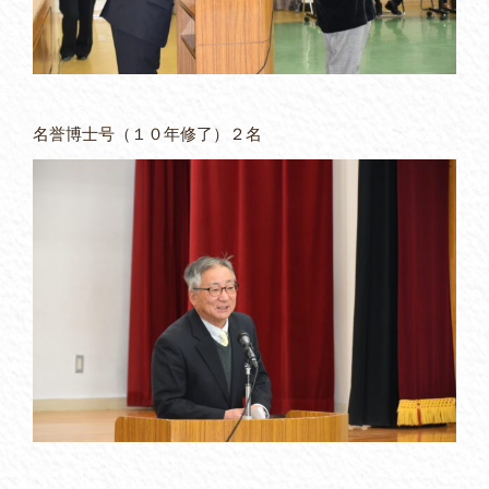
名誉博士号（１０年修了）２名