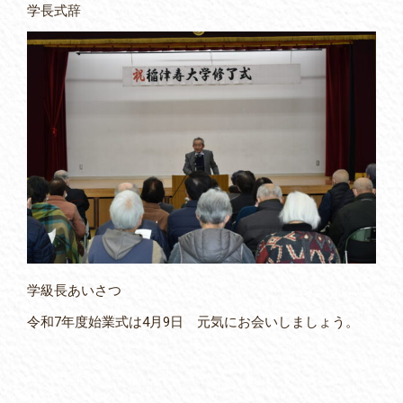
学長式辞
学級長あいさつ
令和7年度始業式は4月9日 元気にお会いしましょう。