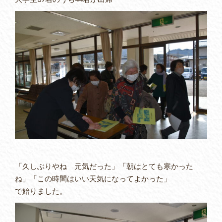
「久しぶりやね 元気だった」「朝はとても寒かった
ね」「この時間はいい天気になってよかった」
で始りました。