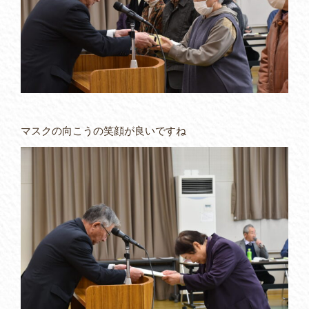
マスクの向こうの笑顔が良いですね