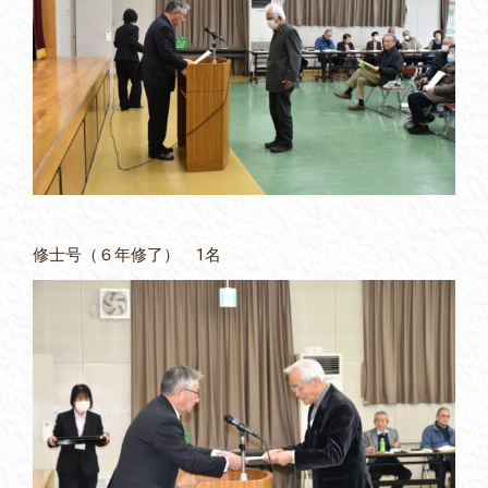
修士号（６年修了） 1名