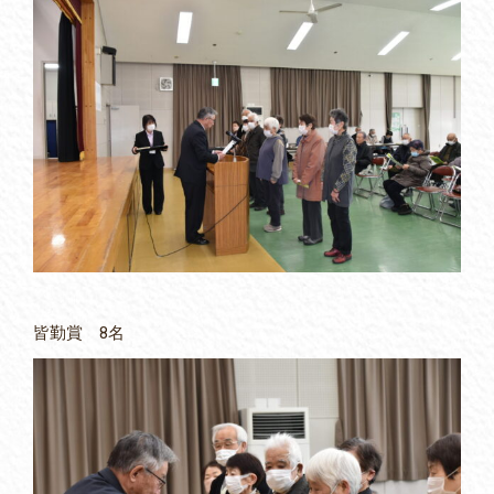
皆勤賞 8名