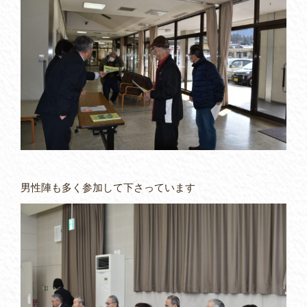
男性陣も多く参加して下さっています