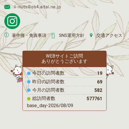
著作権・免責事項
SNS運用方針
交通アクセス
WEBサイトご訪問
ありがとうございます