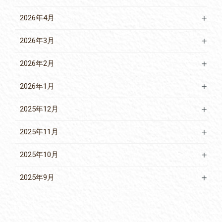
2026年4月
2026年3月
2026年2月
2026年1月
2025年12月
2025年11月
2025年10月
2025年9月