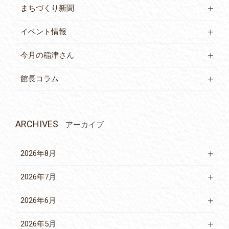
まちづくり新聞
イベント情報
今月の稲津さん
館長コラム
ARCHIVES
アーカイブ
2026年8月
2026年7月
2026年6月
2026年5月