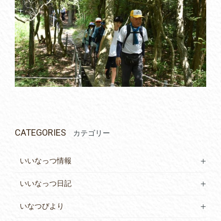
CATEGORIES
カテゴリー
いいなっつ情報
いいなっつ日記
いなつびより