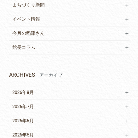
まちづくり新聞
イベント情報
今月の稲津さん
館長コラム
ARCHIVES
アーカイブ
2026年8月
2026年7月
2026年6月
2026年5月