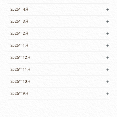
2026年4月
2026年3月
2026年2月
2026年1月
2025年12月
2025年11月
2025年10月
2025年9月