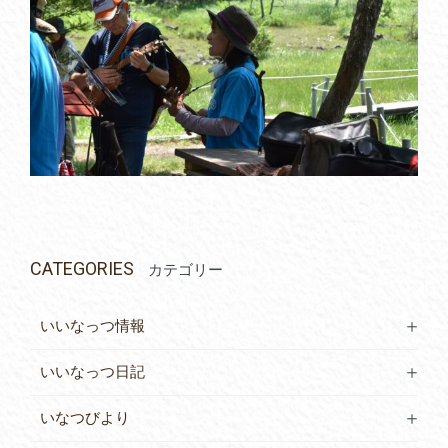
CATEGORIES
カテゴリー
いいなっつ情報
いいなっつ日記
いなつびより