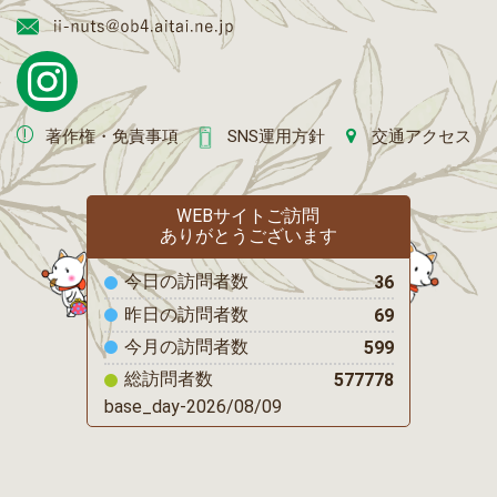
著作権・免責事項
SNS運用方針
交通アクセス
WEBサイトご訪問
ありがとうございます