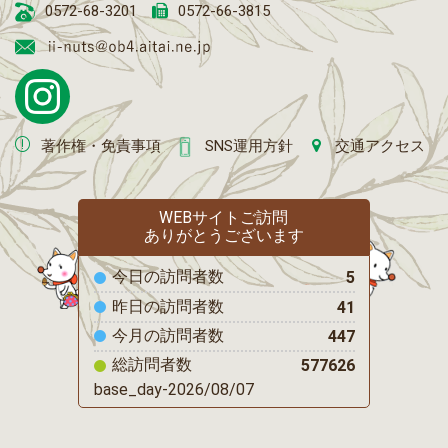
0572-68-3201
0572-66-3815
著作権・免責事項
SNS運用方針
交通アクセス
WEBサイトご訪問
ありがとうございます