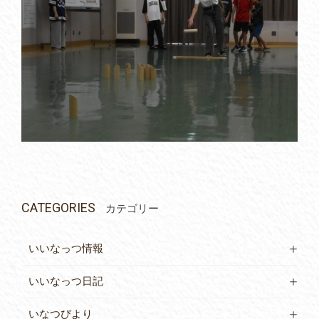
CATEGORIES
カテゴリー
いいなっつ情報
いいなっつ日記
いなつびより