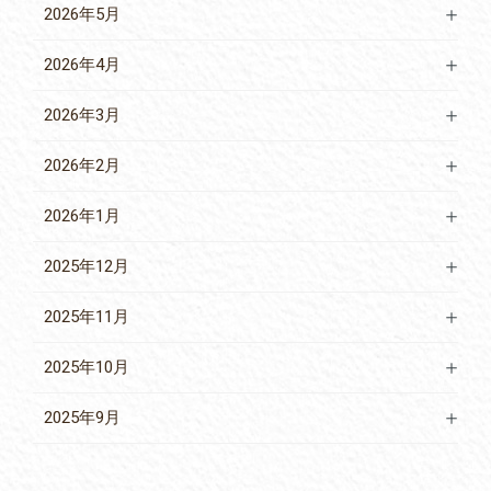
2026年5月
2026年4月
2026年3月
2026年2月
2026年1月
2025年12月
2025年11月
2025年10月
2025年9月