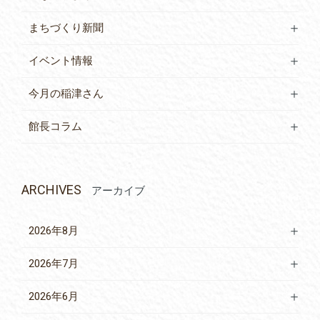
まちづくり新聞
イベント情報
今月の稲津さん
館長コラム
ARCHIVES
アーカイブ
2026年8月
2026年7月
2026年6月