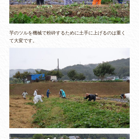
芋のツルを機械で粉砕するために土手に上げるのは重く
て大変です。