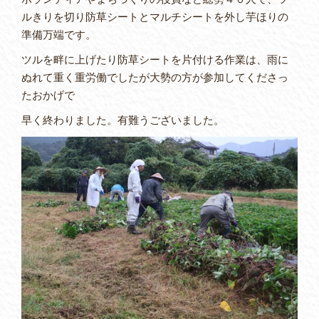
ルきりを切り防草シートとマルチシートを外し芋ほりの
準備万端です。
ツルを畔に上げたり防草シートを片付ける作業は、雨に
ぬれて重く重労働でしたが大勢の方が参加してくださっ
たおかげで
早く終わりました。有難うございました。