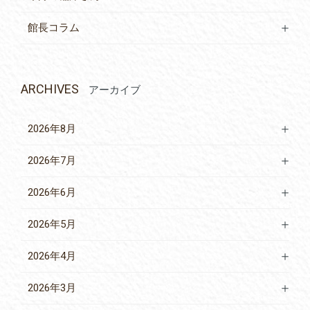
館長コラム
ARCHIVES
アーカイブ
2026年8月
2026年7月
2026年6月
2026年5月
2026年4月
2026年3月