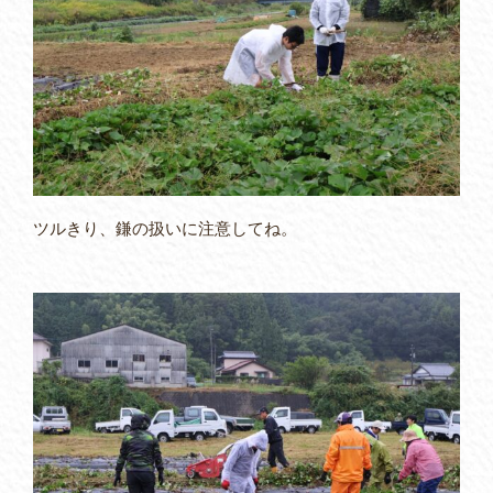
ツルきり、鎌の扱いに注意してね。