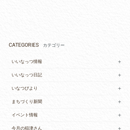
CATEGORIES
カテゴリー
いいなっつ情報
いいなっつ日記
いなつびより
まちづくり新聞
イベント情報
今月の稲津さん