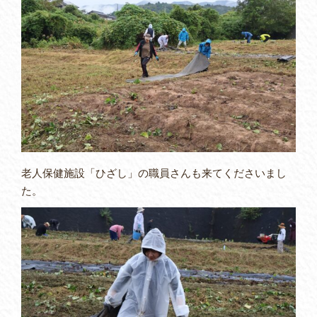
老人保健施設「ひざし」の職員さんも来てくださいまし
た。