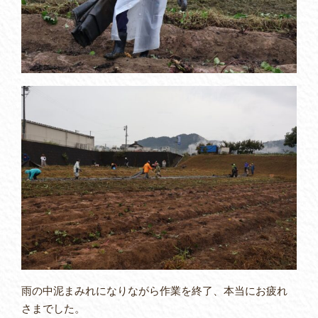
雨の中泥まみれになりながら作業を終了、本当にお疲れ
さまでした。