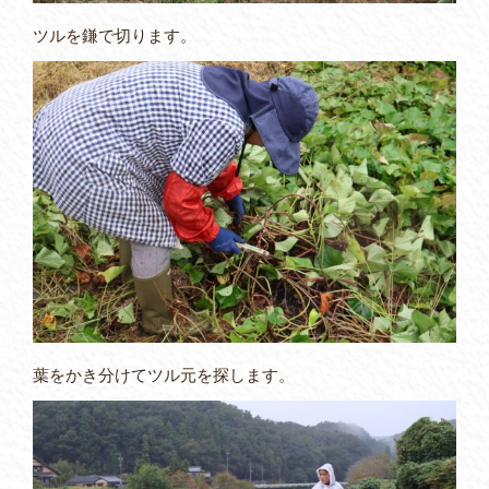
ツルを鎌で切ります。
葉をかき分けてツル元を探します。