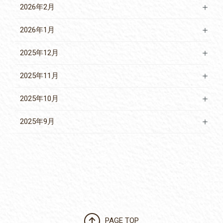
2026年2月
2026年1月
2025年12月
2025年11月
2025年10月
2025年9月
PAGE TOP