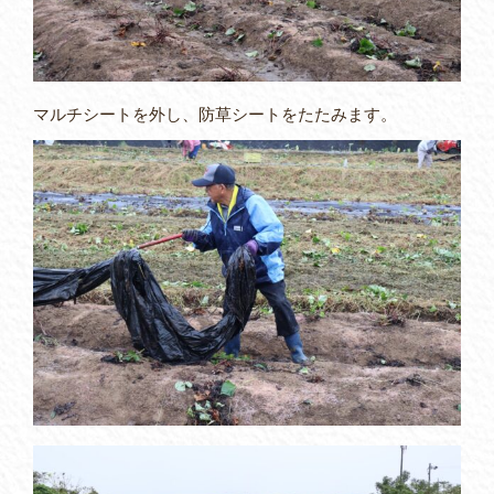
マルチシートを外し、防草シートをたたみます。