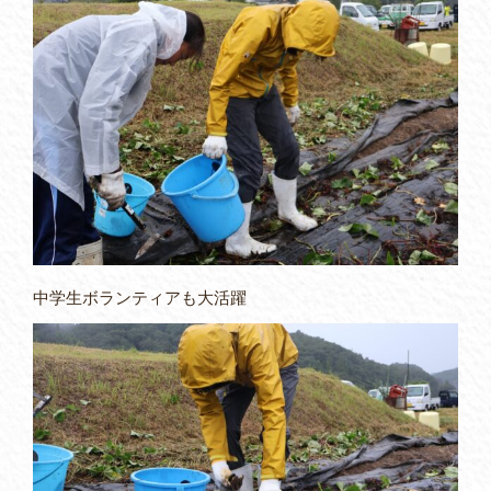
中学生ボランティアも大活躍