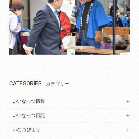
CATEGORIES
カテゴリー
いいなっつ情報
いいなっつ日記
いなつびより