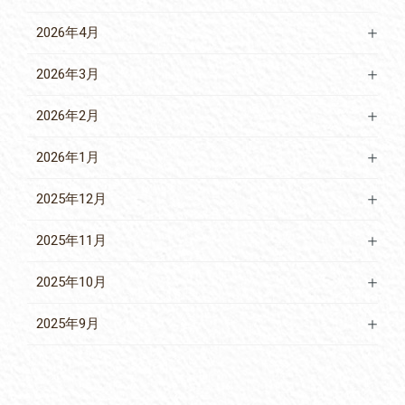
2026年4月
2026年3月
2026年2月
2026年1月
2025年12月
2025年11月
2025年10月
2025年9月