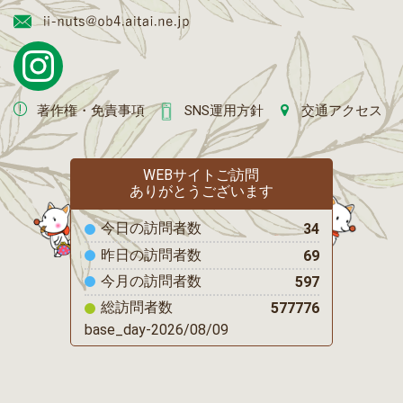
著作権・免責事項
SNS運用方針
交通アクセス
WEBサイトご訪問
ありがとうございます