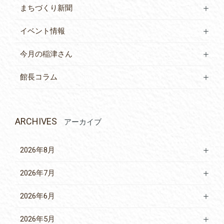
まちづくり新聞
イベント情報
今月の稲津さん
館長コラム
ARCHIVES
アーカイブ
2026年8月
2026年7月
2026年6月
2026年5月