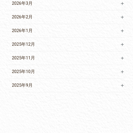
2026年3月
2026年2月
2026年1月
2025年12月
2025年11月
2025年10月
2025年9月