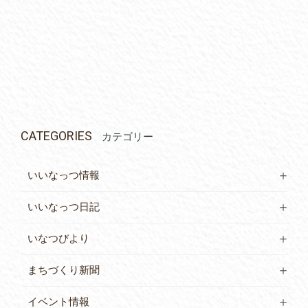
CATEGORIES
カテゴリー
いいなっつ情報
いいなっつ日記
いなつびより
まちづくり新聞
イベント情報