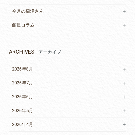
今月の稲津さん
館長コラム
ARCHIVES
アーカイブ
2026年8月
2026年7月
2026年6月
2026年5月
2026年4月