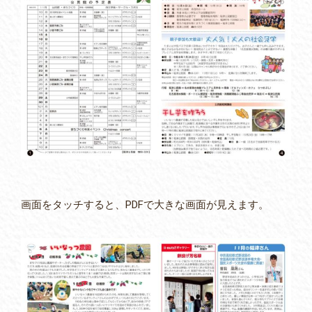
画面をタッチすると、PDFで大きな画面が見えます。