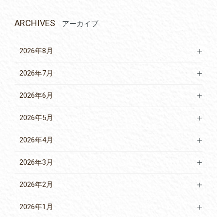
ARCHIVES
アーカイブ
2026年8月
2026年7月
2026年6月
2026年5月
2026年4月
2026年3月
2026年2月
2026年1月