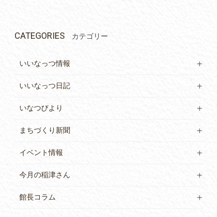
CATEGORIES
カテゴリー
いいなっつ情報
いいなっつ日記
いなつびより
まちづくり新聞
イベント情報
今月の稲津さん
館長コラム