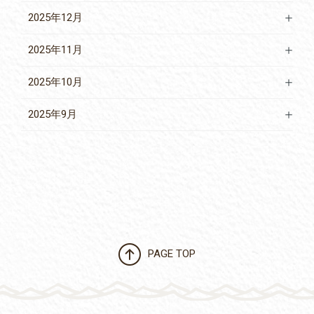
2025年12月
2025年11月
2025年10月
2025年9月
PAGE TOP