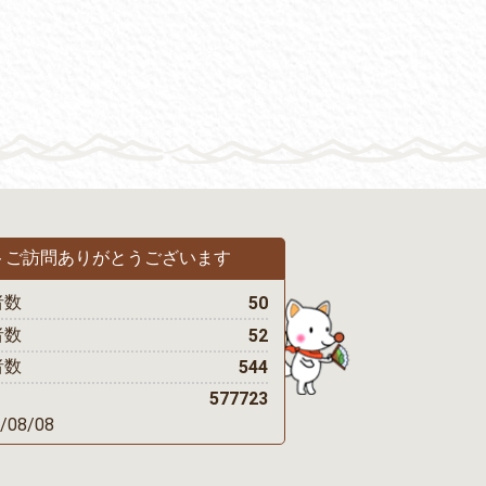
トご訪問
ありがとうございます