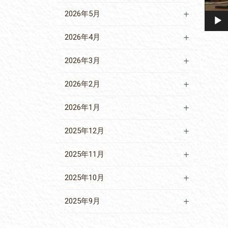
2026年5月
2026年4月
2026年3月
2026年2月
2026年1月
2025年12月
2025年11月
2025年10月
2025年9月