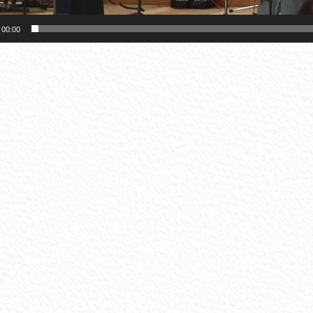
00:00