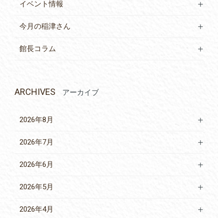
イベント情報
今月の稲津さん
館長コラム
ARCHIVES
アーカイブ
2026年8月
2026年7月
2026年6月
2026年5月
2026年4月