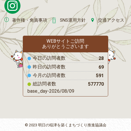
著作権・免責事項
SNS運用方針
交通アクセス
WEBサイトご訪問
ありがとうございます
© 2023 明日の稲津を築くまちづくり推進協議会