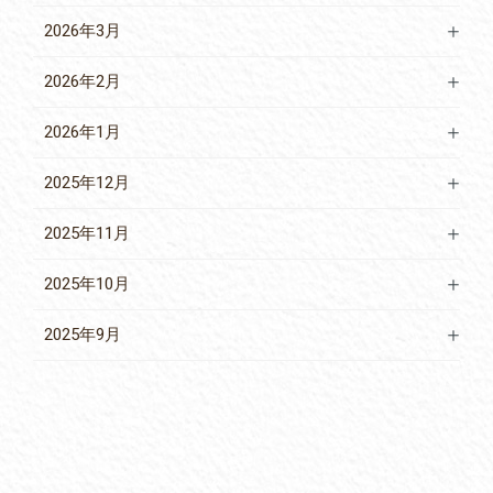
2026年3月
2026年2月
2026年1月
2025年12月
2025年11月
2025年10月
2025年9月