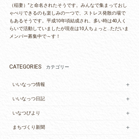
（稲妻）”と命名されたそうです。みんなで集まっておし
ゃべりできるのも楽しみの一つで、ストレス発散の場で
もあるそうです。平成10年頃結成され、多い時は40人く
らいで活動していましたが現在は10人ちょっと…ただいま
メンバー募集中で～す！
CATEGORIES
カテゴリー
いいなっつ情報
いいなっつ日記
いなつびより
まちづくり新聞