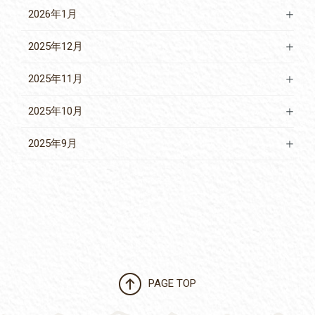
2026年1月
2025年12月
2025年11月
2025年10月
2025年9月
PAGE TOP