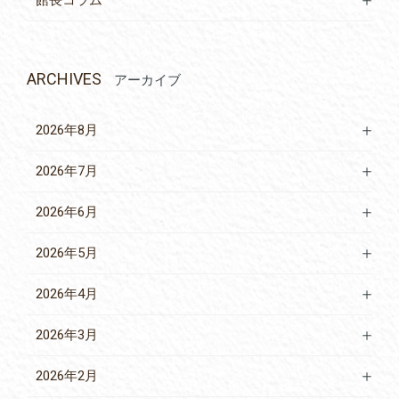
ARCHIVES
アーカイブ
2026年8月
2026年7月
2026年6月
2026年5月
2026年4月
2026年3月
2026年2月