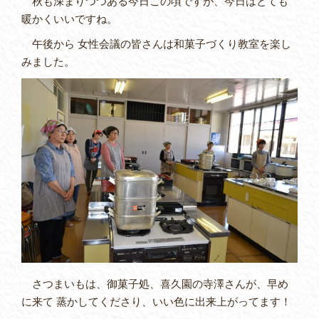
秋も深まりつつある今日この頃ですが、今日はとても
暖かくいいですね。
午後から 女性会議の皆さんは和菓子づくり教室を楽し
みました。
さつまいもは、御菓子処、喜久園の寺澤さんが、早め
に来て 蒸かしてくださり、いい色に出来上がってます！