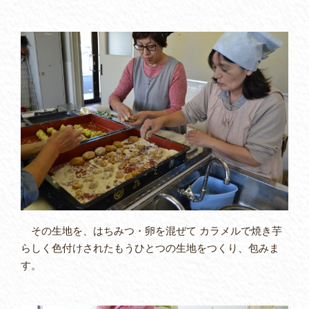
その生地を、はちみつ・卵を混ぜて カラメルで焼き芋
らしく色付けされたもうひとつの生地をつくり、包みま
す。