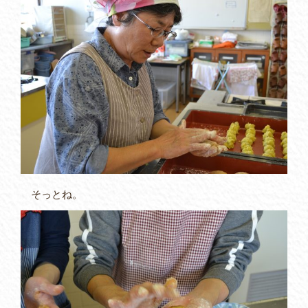
そっとね。