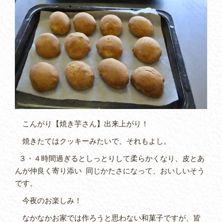
こんがり【焼き芋さん】出来上がり！
焼きたてはクッキーみたいで、それもよし。
３・４時間過ぎるとしっとりして柔らかくなり、皮とあ
んが仲良く寄り添い 同じかたさになって、おいしいそう
です。
今夜のお楽しみ！
なかなかお家では作ろうと思わない和菓子ですが、皆