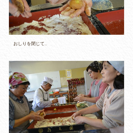
おしりを閉じて…