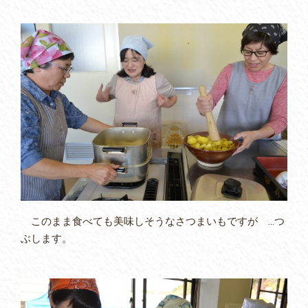
このまま食べても美味しそうなさつまいもですが …つ
ぶします。