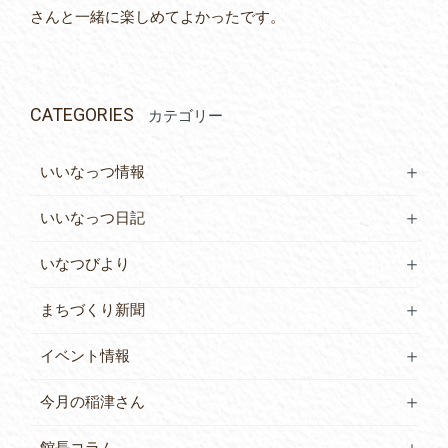
さんと一緒に楽しめてよかったです。
CATEGORIES
カテゴリー
いいなっつ情報
いいなっつ日記
いなつびより
まちづくり新聞
イベント情報
今月の稲津さん
館長コラム