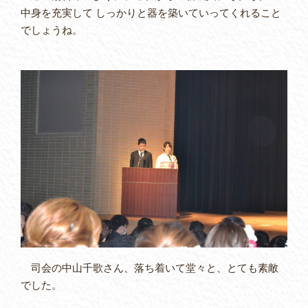
中身を充実して しっかりと器を築いていってくれること
でしょうね。
司会の中山千歌さん、落ち着いて堂々と、とても素敵
でした。