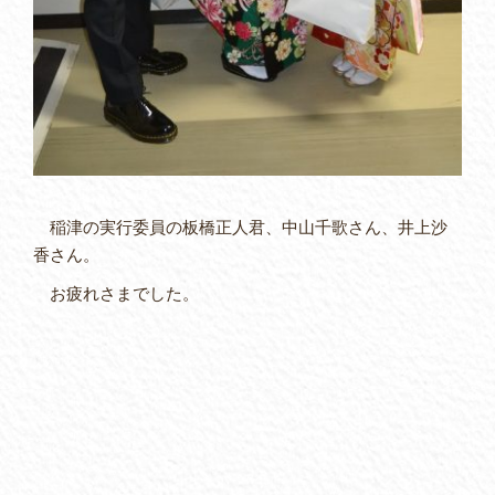
稲津の実行委員の板橋正人君、中山千歌さん、井上沙
香さん。
お疲れさまでした。