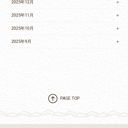
2025年12月
2025年11月
2025年10月
2025年9月
PAGE TOP