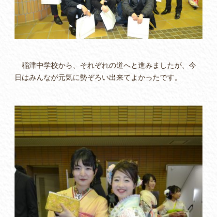
稲津中学校から、それぞれの道へと進みましたが、今
日はみんなが元気に勢ぞろい出来てよかったです。