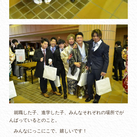
就職した子、進学した子、みんなそれぞれの場所でが
んばっているとのこと。
みんなにっこにこで、嬉しいです！