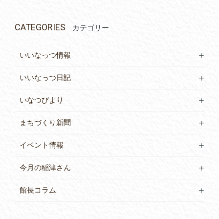
CATEGORIES
カテゴリー
いいなっつ情報
いいなっつ日記
いなつびより
まちづくり新聞
イベント情報
今月の稲津さん
館長コラム