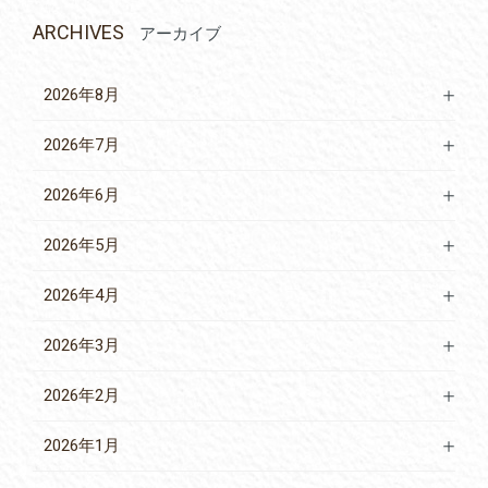
ARCHIVES
アーカイブ
2026年8月
2026年7月
2026年6月
2026年5月
2026年4月
2026年3月
2026年2月
2026年1月