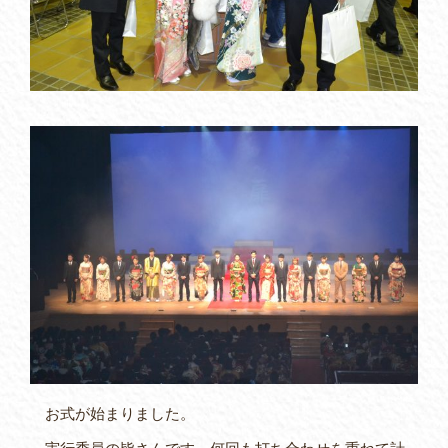
お式が始まりました。