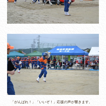
「がんばれ！」「いいぞ！」応援の声が響きます。