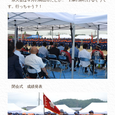
す。行っちゃう？！
閉会式 成績発表