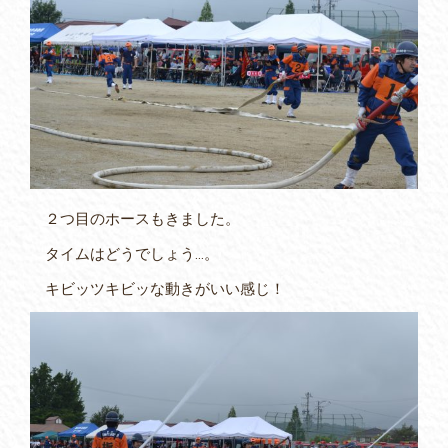
２つ目のホースもきました。
タイムはどうでしょう…。
キビッツキビッな動きがいい感じ！