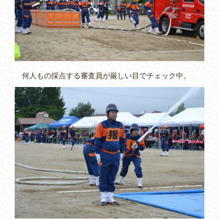
何人もの採点する審査員が厳しい目でチェック中。