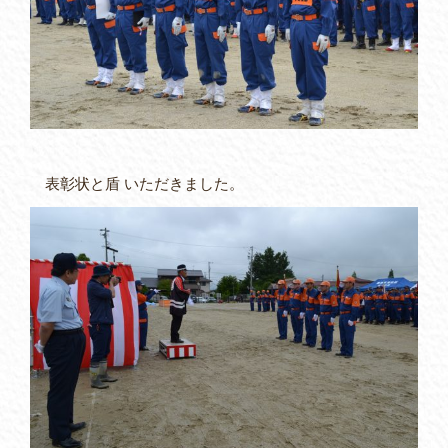
表彰状と盾 いただきました。