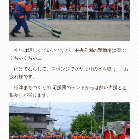
今年は涼しくていいですが、中央公園の運動場は雨で
ぐちゃぐちゃ…。
はけでならして、スポンジで水たまりの水を取り… お
疲れ様です。
稲津まちづくりの 応援団のテントからは熱い声援とと
眼差しが飛びます。