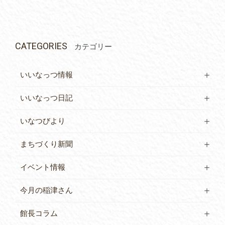
CATEGORIES
カテゴリー
いいなっつ情報
いいなっつ日記
いなつびより
まちづくり新聞
イベント情報
今月の稲津さん
館長コラム