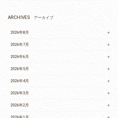
ARCHIVES
アーカイブ
2026年8月
2026年7月
2026年6月
2026年5月
2026年4月
2026年3月
2026年2月
2026年1月