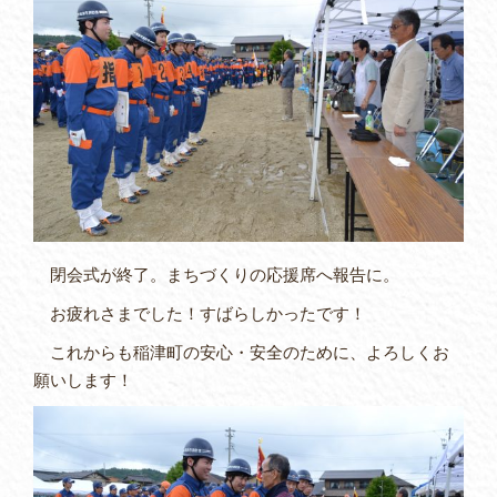
閉会式が終了。まちづくりの応援席へ報告に。
お疲れさまでした！すばらしかったです！
これからも稲津町の安心・安全のために、よろしくお
願いします！