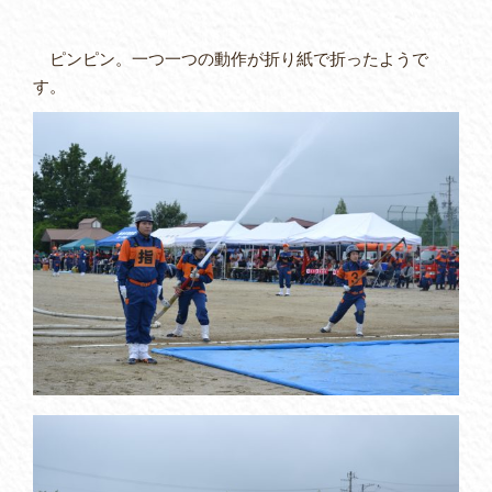
ピンピン。一つ一つの動作が折り紙で折ったようで
す。