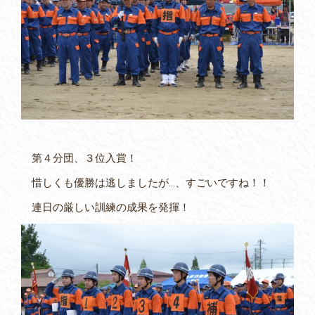
第４分団、３位入賞！
惜しくも優勝は逃しましたが…、すごいですね！！
連日の厳しい訓練の成果を発揮！