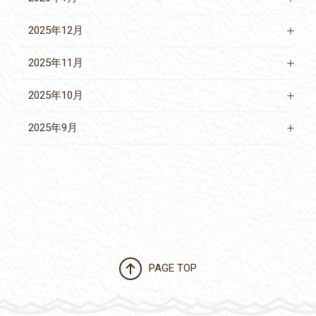
2025年12月
2025年11月
2025年10月
2025年9月
PAGE TOP