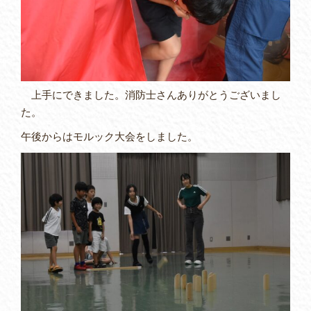
上手にできました。消防士さんありがとうございまし
た。
午後からはモルック大会をしました。