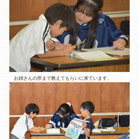
お姉さんの所まで教えてもらいに来ています。