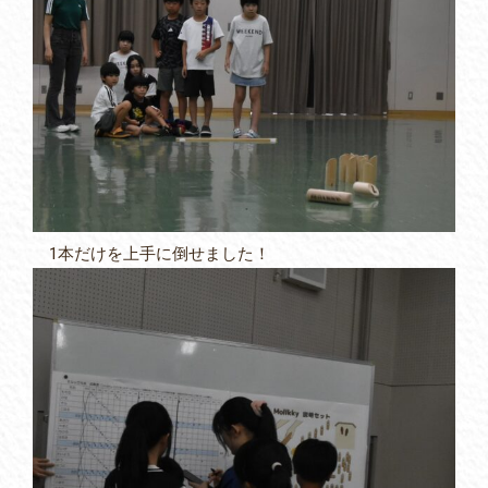
1本だけを上手に倒せました！