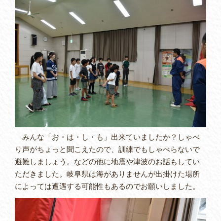
みんな「お・は・し・も」出来ていましたか？しゃべ
り声がちょっと聞こえたので、訓練でもしゃべらないで
避難しましょう。などの他に地震や津波のお話もしてい
ただきました。岐阜県は海がありませんが出掛けた場所
によっては遭遇する可能性もあるのでお願いしました。