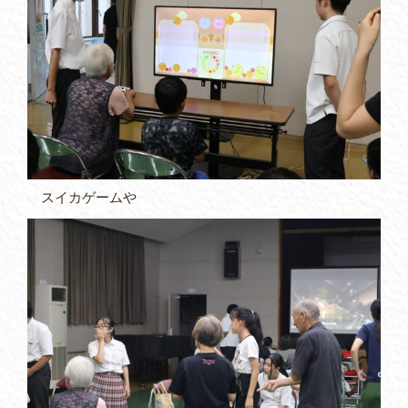
スイカゲームや