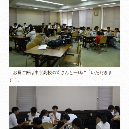
お昼ご飯は中京高校の皆さんと一緒に「いただきま
す！」