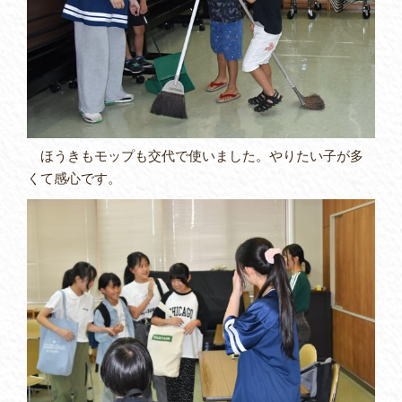
ほうきもモップも交代で使いました。やりたい子が多
くて感心です。