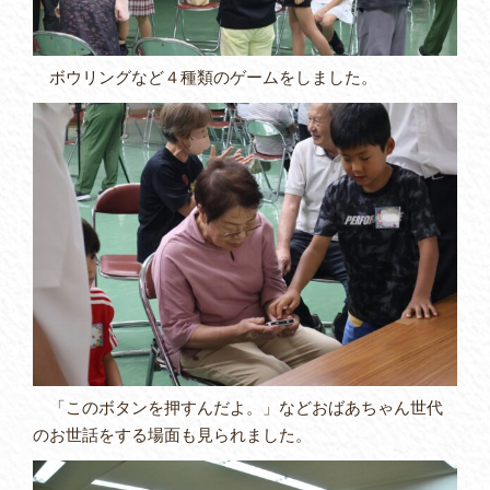
ボウリングなど４種類のゲームをしました。
「このボタンを押すんだよ。」などおばあちゃん世代
のお世話をする場面も見られました。