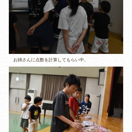
お姉さんに点数を計算してもらい中。