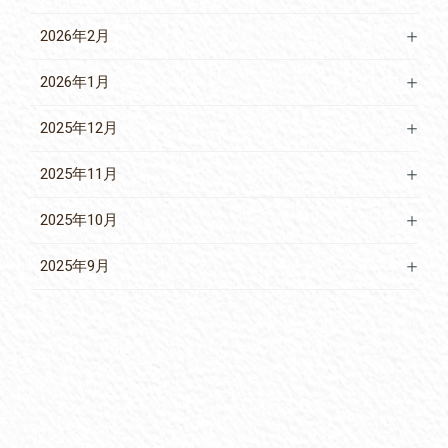
2026年2月
2026年1月
2025年12月
2025年11月
2025年10月
2025年9月