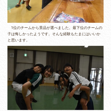
1位のチームから景品が選べました。最下位のチームの
子は悔しかったようです。そんな経験もたまにはいいか
と思います。