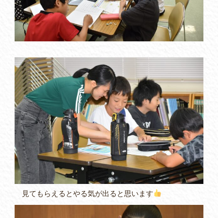
見てもらえるとやる気が出ると思います