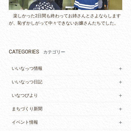
楽しかった2日間も終わってお姉さんとさよならします
が、恥ずかしがって中々できないお嬢さんたちでした。
CATEGORIES
カテゴリー
いいなっつ情報
いいなっつ日記
いなつびより
まちづくり新聞
イベント情報