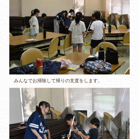
みんなでお掃除して帰りの支度をします。