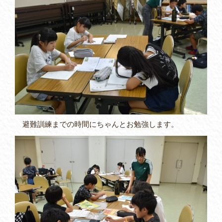
避難訓練までの時間にちゃんとお勉強します。