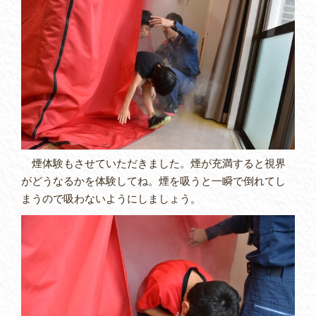
煙体験もさせていただきました。煙が充満すると視界
がどうなるかを体験してね。煙を吸うと一瞬で倒れてし
まうので吸わないようにしましょう。