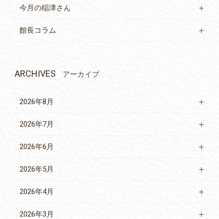
今月の稲津さん
館長コラム
ARCHIVES
アーカイブ
2026年8月
2026年7月
2026年6月
2026年5月
2026年4月
2026年3月